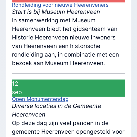
Rondleiding voor nieuwe Heerenveners
Start is bij Museum Heerenveen
In samenwerking met Museum
Heerenveen biedt het gidsenteam van
Historie Heerenveen nieuwe inwoners
van Heerenveen een historische
rondleiding aan, in combinatie met een
bezoek aan Museum Heerenveen.
12
sep
Open Monumentendag
Diverse locaties in de Gemeente
Heerenveen
Op deze dag zijn veel panden in de
gemeente Heerenveen opengesteld voor