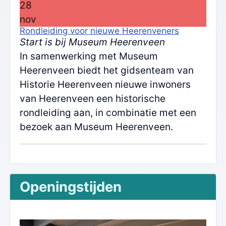
28
nov
Rondleiding voor nieuwe Heerenveners
Start is bij Museum Heerenveen
In samenwerking met Museum
Heerenveen biedt het gidsenteam van
Historie Heerenveen nieuwe inwoners
van Heerenveen een historische
rondleiding aan, in combinatie met een
bezoek aan Museum Heerenveen.
Openingstijden