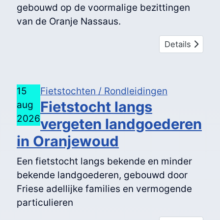
gebouwd op de voormalige bezittingen
van de Oranje Nassaus.
Details
15
Fietstochten / Rondleidingen
Fietstocht langs
aug
2026
vergeten landgoederen
in Oranjewoud
Een fietstocht langs bekende en minder
bekende landgoederen, gebouwd door
Friese adellijke families en vermogende
particulieren