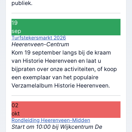
publiek.
19
sep
Turfstekersmarkt 2026
Heerenveen-Centrum
Kom 19 september langs bij de kraam
van Historie Heerenveen en laat u
bijpraten over onze activiteiten, of koop
een exemplaar van het populaire
Verzamelalbum Historie Heerenveen.
02
okt
Rondleiding Heerenveen-Midden
Start om 10:00 bij Wijkcentrum De