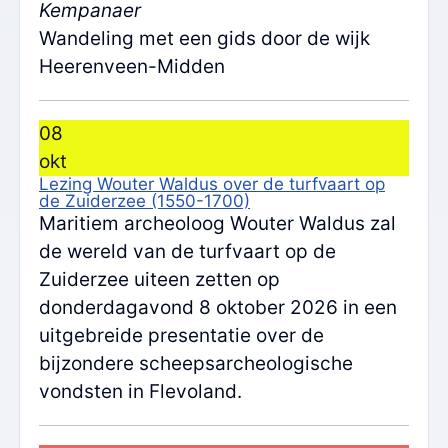
Kempanaer
Wandeling met een gids door de wijk
Heerenveen-Midden
08
okt
Lezing Wouter Waldus over de turfvaart op
de Zuiderzee (1550-1700)
Maritiem archeoloog Wouter Waldus zal
de wereld van de turfvaart op de
Zuiderzee uiteen zetten op
donderdagavond 8 oktober 2026 in een
uitgebreide presentatie over de
bijzondere scheepsarcheologische
vondsten in Flevoland.