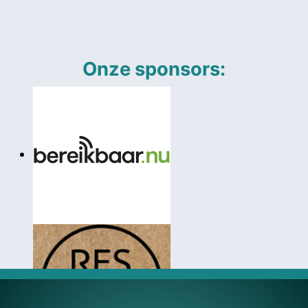
Onze sponsors: