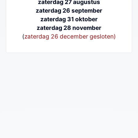
zaterdag 27 augustus
zaterdag 26 september
zaterdag 31 oktober
zaterdag 28 november
(
zaterdag 26 december gesloten)