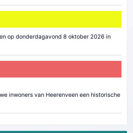
tten op donderdagavond 8 oktober 2026 in
we inwoners van Heerenveen een historische