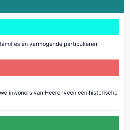
families en vermogende particulieren
we inwoners van Heerenveen een historische