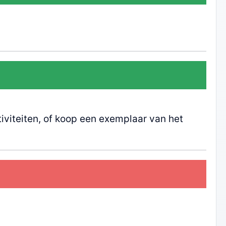
iviteiten, of koop een exemplaar van het