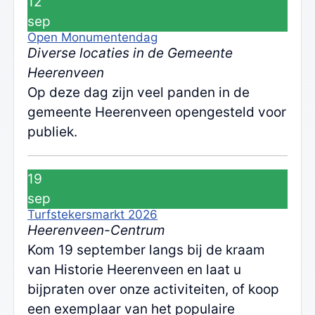
12
sep
Open Monumentendag
Diverse locaties in de Gemeente
Heerenveen
Op deze dag zijn veel panden in de
gemeente Heerenveen opengesteld voor
publiek.
19
sep
Turfstekersmarkt 2026
Heerenveen-Centrum
Kom 19 september langs bij de kraam
van Historie Heerenveen en laat u
bijpraten over onze activiteiten, of koop
een exemplaar van het populaire