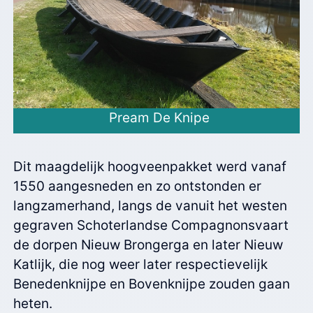
Pream De Knipe
Dit maagdelijk hoogveenpakket werd vanaf
1550 aangesneden en zo ontstonden er
langzamerhand, langs de vanuit het westen
gegraven Schoterlandse Compagnonsvaart
de dorpen Nieuw Brongerga en later Nieuw
Katlijk, die nog weer later respectievelijk
Benedenknijpe en Bovenknijpe zouden gaan
heten.