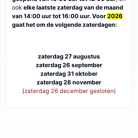
ook
elke laatste zaterdag van de maand
van 14:00 uur tot 16:00 uur. Voor
2026
gaat het om de volgende zaterdagen:
zaterdag 27 augustus
zaterdag 26 september
zaterdag 31 oktober
zaterdag 28 november
(
zaterdag 26 december gesloten)