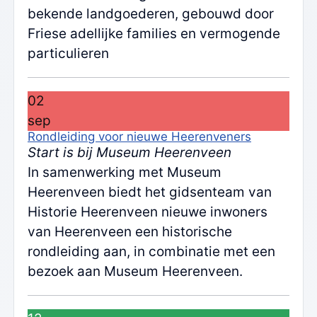
bekende landgoederen, gebouwd door
Friese adellijke families en vermogende
particulieren
02
sep
Rondleiding voor nieuwe Heerenveners
Start is bij Museum Heerenveen
In samenwerking met Museum
Heerenveen biedt het gidsenteam van
Historie Heerenveen nieuwe inwoners
van Heerenveen een historische
rondleiding aan, in combinatie met een
bezoek aan Museum Heerenveen.