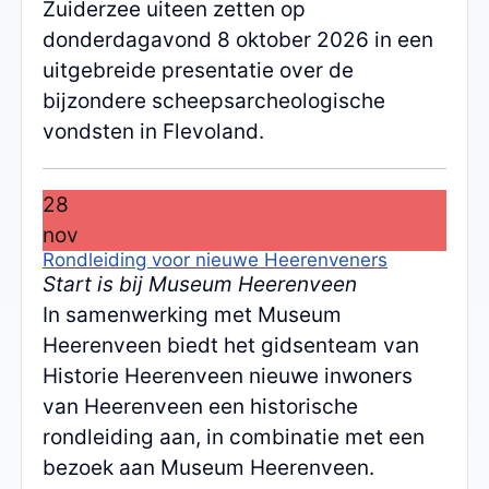
Zuiderzee uiteen zetten op
donderdagavond 8 oktober 2026 in een
uitgebreide presentatie over de
bijzondere scheepsarcheologische
vondsten in Flevoland.
28
nov
Rondleiding voor nieuwe Heerenveners
Start is bij Museum Heerenveen
In samenwerking met Museum
Heerenveen biedt het gidsenteam van
Historie Heerenveen nieuwe inwoners
van Heerenveen een historische
rondleiding aan, in combinatie met een
bezoek aan Museum Heerenveen.