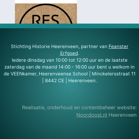
Stichting Historie Heerenveen, partner van
Feanster
Erfgoed
.
Iedere dinsdag van 10:00 tot 12:00 uur en de laatste
zaterdag van de maand 14:00 - 16:00 uur bent u welkom in
de VEENkamer, Heerenveense School | Minckelersstraat 11
| 8442 CE | Heerenveen.
Realisatie, onderhoud en contentbeheer website:
Noordoost.nl
Heerenveen