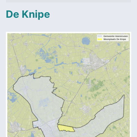
De Knipe