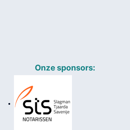
Onze sponsors: