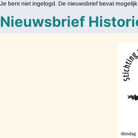
Je bent niet ingelogd. De nieuwsbrief bevat mogelij
Nieuwsbrief Histori