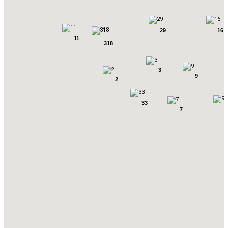
29
16
11
318
3
9
2
33
7