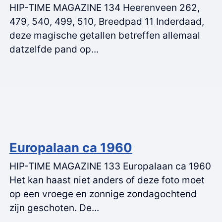
HIP-TIME MAGAZINE 134 Heerenveen 262,
479, 540, 499, 510, Breedpad 11 Inderdaad,
deze magische getallen betreffen allemaal
datzelfde pand op...
Europalaan ca 1960
HIP-TIME MAGAZINE 133 Europalaan ca 1960
Het kan haast niet anders of deze foto moet
op een vroege en zonnige zondagochtend
zijn geschoten. De...