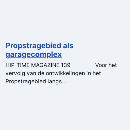
Propstragebied als
garagecomplex
HIP-TIME MAGAZINE 139 Voor het
vervolg van de ontwikkelingen in het
Propstragebied langs...