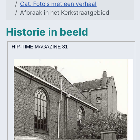
Cat. Foto's met een verhaal
Afbraak in het Kerkstraatgebied
Historie in beeld
HIP-TIME MAGAZINE 81