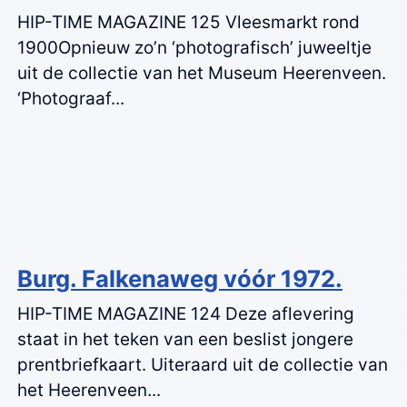
HIP-TIME MAGAZINE 125 Vleesmarkt rond
1900Opnieuw zo’n ‘photografisch’ juweeltje
uit de collectie van het Museum Heerenveen.
‘Photograaf...
Burg. Falkenaweg vóór 1972.
HIP-TIME MAGAZINE 124 Deze aflevering
staat in het teken van een beslist jongere
prentbriefkaart. Uiteraard uit de collectie van
het Heerenveen...