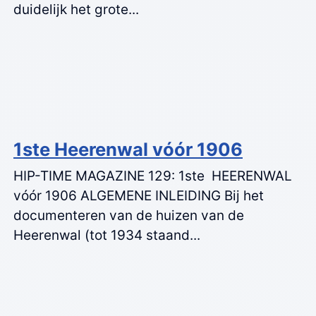
duidelijk het grote...
1ste Heerenwal vóór 1906
HIP-TIME MAGAZINE 129: 1ste HEERENWAL
vóór 1906 ALGEMENE INLEIDING Bij het
documenteren van de huizen van de
Heerenwal (tot 1934 staand...