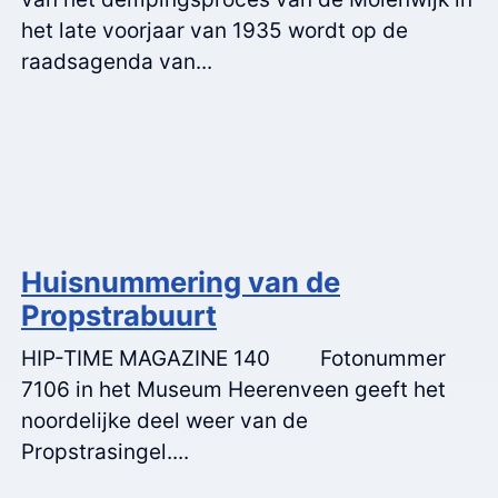
het late voorjaar van 1935 wordt op de
raadsagenda van...
Huisnummering van de
Propstrabuurt
HIP-TIME MAGAZINE 140 Fotonummer
7106 in het Museum Heerenveen geeft het
noordelijke deel weer van de
Propstrasingel....