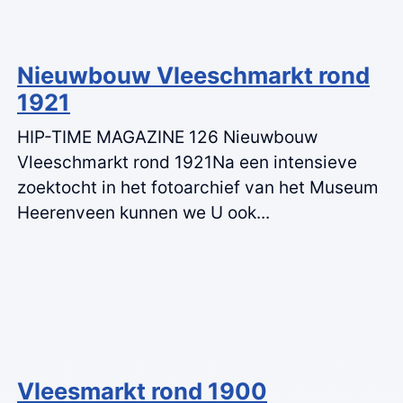
Nieuwbouw Vleeschmarkt rond
1921
HIP-TIME MAGAZINE 126 Nieuwbouw
Vleeschmarkt rond 1921Na een intensieve
zoektocht in het fotoarchief van het Museum
Heerenveen kunnen we U ook...
Vleesmarkt rond 1900