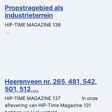
Propstragebied als
industrieterrein
HIP-TIME MAGAZINE 138
...
Heerenveen nr. 265, 481, 542,
501, 512,...
HIP-TIME MAGAZINE 137 In onze
aflevering van HIP-Time Magazine 131