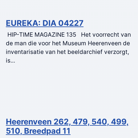
EUREKA: DIA 04227
HIP-TIME MAGAZINE 135 Het voorrecht van
de man die voor het Museum Heerenveen de
inventarisatie van het beeldarchief verzorgt,
is...
Heerenveen 262, 479, 540, 499,
510, Breedpad 11