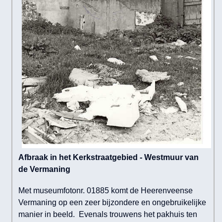
Afbraak in het Kerkstraatgebied - Westmuur van
de Vermaning
Met museumfotonr. 01885 komt de Heerenveense
Vermaning op een zeer bijzondere en ongebruikelijke
manier in beeld. Evenals trouwens het pakhuis ten