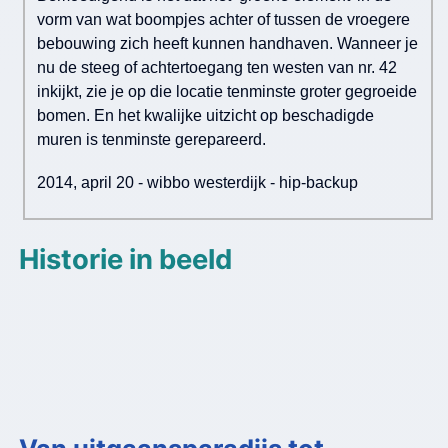
vorm van wat boompjes achter of tussen de vroegere
bebouwing zich heeft kunnen handhaven. Wanneer je
nu de steeg of achtertoegang ten westen van nr. 42
inkijkt, zie je op die locatie tenminste groter gegroeide
bomen. En het kwalijke uitzicht op beschadigde
muren is tenminste gerepareerd.
2014, april 20 - wibbo westerdijk - hip-backup
Historie in beeld