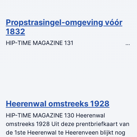
Propstrasingel-omgeving vóór
1832
HIP-TIME MAGAZINE 131 ...
Heerenwal omstreeks 1928
HIP-TIME MAGAZINE 130 Heerenwal
omstreeks 1928 Uit deze prentbriefkaart van
de 1ste Heerenwal te Heerenveen blijkt nog