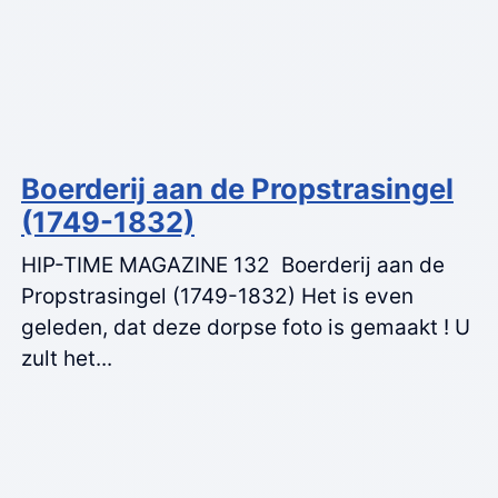
Boerderij aan de Propstrasingel
(1749-1832)
HIP-TIME MAGAZINE 132 Boerderij aan de
Propstrasingel (1749-1832) Het is even
geleden, dat deze dorpse foto is gemaakt ! U
zult het...