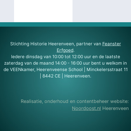
Stichting Historie Heerenveen, partner van
Feanster
Erfgoed
.
Iedere dinsdag van 10:00 tot 12:00 uur en de laatste
zaterdag van de maand 14:00 - 16:00 uur bent u welkom in
de VEENkamer, Heerenveense School | Minckelersstraat 11
| 8442 CE | Heerenveen.
Realisatie, onderhoud en contentbeheer website:
Noordoost.nl
Heerenveen