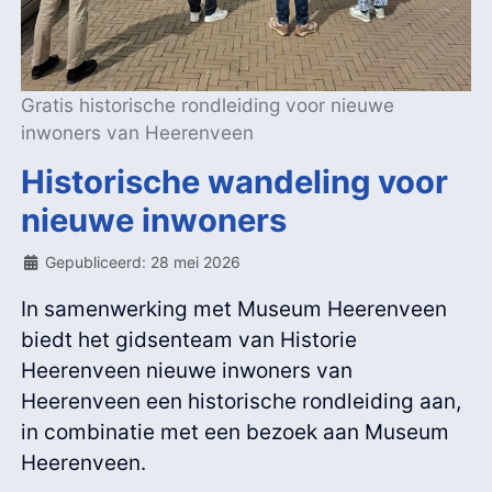
Gratis historische rondleiding voor nieuwe
inwoners van Heerenveen
Historische wandeling voor
nieuwe inwoners
Details
Gepubliceerd: 28 mei 2026
In samenwerking met Museum Heerenveen
biedt het gidsenteam van Historie
Heerenveen nieuwe inwoners van
Heerenveen een historische rondleiding aan,
in combinatie met een bezoek aan Museum
Heerenveen.