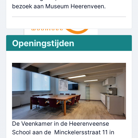
bezoek aan Museum Heerenveen.
Openingstijden
De Veenkamer in de Heerenveense
School aan de Minckelersstraat 11 in