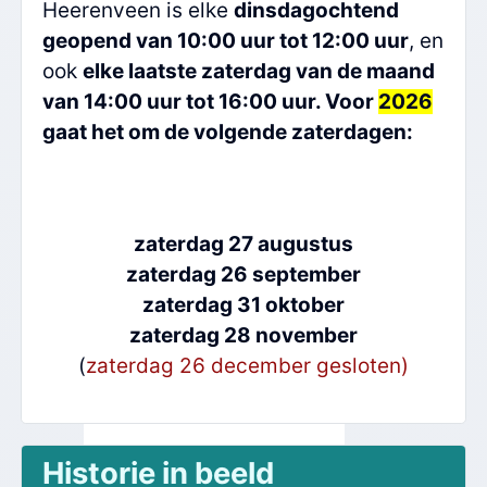
Heerenveen is elke
dinsdagochtend
geopend van 10:00 uur tot 12:00 uur
, en
ook
elke laatste zaterdag van de maand
van 14:00 uur tot 16:00 uur. Voor
2026
gaat het om de volgende zaterdagen:
zaterdag 27 augustus
zaterdag 26 september
zaterdag 31 oktober
zaterdag 28 november
(
zaterdag 26 december gesloten)
Historie in beeld