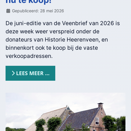
Details
Gepubliceerd: 28 mei 2026
De juni-editie van de Veenbrief van 2026 is
deze week weer verspreid onder de
donateurs van Historie Heerenveen, en
binnenkort ook te koop bij de vaste
verkoopadressen.
LEES MEER …