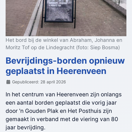
Het bord bij de winkel van Abraham, Johanna en
Moritz Tof op de Lindegracht (foto: Siep Bosma)
Bevrijdings-borden opnieuw
geplaatst in Heerenveen
Details
Gepubliceerd: 28 april 2026
In het centrum van Heerenveen zijn onlangs
een aantal borden geplaatst die vorig jaar
door 'n Gouden Plak en Het Posthuis zijn
gemaakt in verband met de viering van 80
jaar bevrijding.