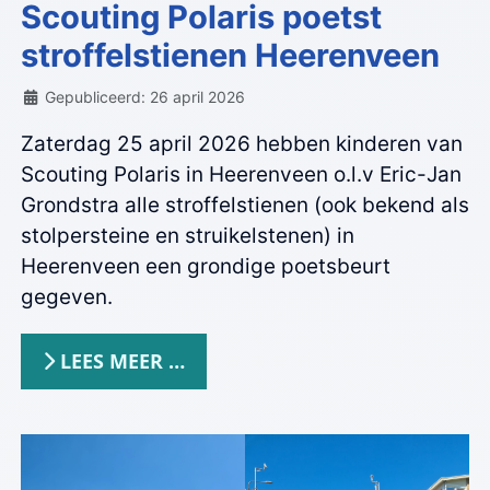
Scouting Polaris poetst
stroffelstienen Heerenveen
Details
Gepubliceerd: 26 april 2026
Zaterdag 25 april 2026 hebben kinderen van
Scouting Polaris in Heerenveen o.l.v Eric-Jan
Grondstra alle stroffelstienen (ook bekend als
stolpersteine en struikelstenen) in
Heerenveen een grondige poetsbeurt
gegeven.
LEES MEER …