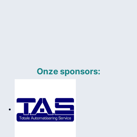
Onze sponsors: