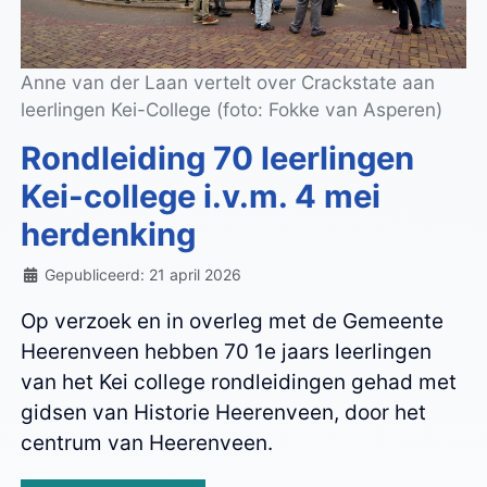
Anne van der Laan vertelt over Crackstate aan
leerlingen Kei-College (foto: Fokke van Asperen)
Rondleiding 70 leerlingen
Kei-college i.v.m. 4 mei
herdenking
Details
Gepubliceerd: 21 april 2026
Op verzoek en in overleg met de Gemeente
Heerenveen hebben 70 1e jaars leerlingen
van het Kei college rondleidingen gehad met
gidsen van Historie Heerenveen, door het
centrum van Heerenveen.