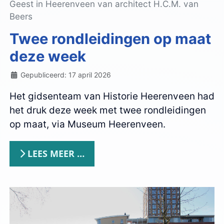
Geest in Heerenveen van architect H.C.M. van
Beers
Twee rondleidingen op maat
deze week
Details
Gepubliceerd: 17 april 2026
Het gidsenteam van Historie Heerenveen had
het druk deze week met twee rondleidingen
op maat, via Museum Heerenveen.
LEES MEER …