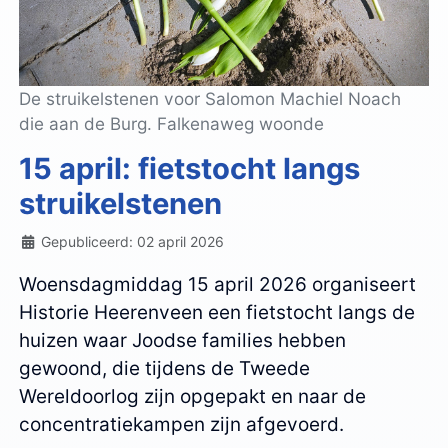
De struikelstenen voor Salomon Machiel Noach
die aan de Burg. Falkenaweg woonde
15 april: fietstocht langs
struikelstenen
Details
Gepubliceerd: 02 april 2026
Woensdagmiddag 15 april 2026 organiseert
Historie Heerenveen een fietstocht langs de
huizen waar Joodse families hebben
gewoond, die tijdens de Tweede
Wereldoorlog zijn opgepakt en naar de
concentratiekampen zijn afgevoerd.