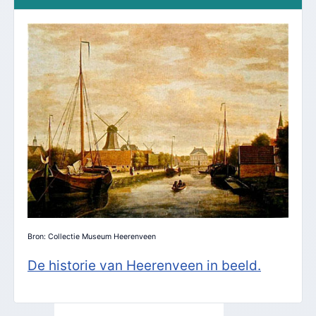
Bron: Collectie Museum Heerenveen
De historie van Heerenveen in beeld.