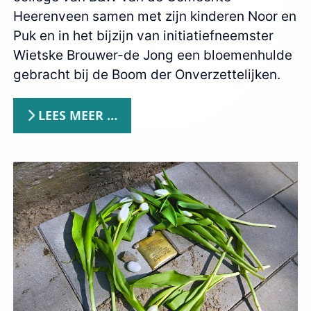
Heerenveen samen met zijn kinderen Noor en
Puk en in het bijzijn van initiatiefneemster
Wietske Brouwer-de Jong een bloemenhulde
gebracht bij de Boom der Onverzettelijken.
LEES MEER …