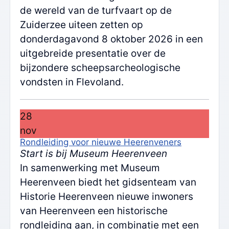
de wereld van de turfvaart op de
Zuiderzee uiteen zetten op
donderdagavond 8 oktober 2026 in een
uitgebreide presentatie over de
bijzondere scheepsarcheologische
vondsten in Flevoland.
28
nov
Rondleiding voor nieuwe Heerenveners
Start is bij Museum Heerenveen
In samenwerking met Museum
Heerenveen biedt het gidsenteam van
Historie Heerenveen nieuwe inwoners
van Heerenveen een historische
rondleiding aan, in combinatie met een