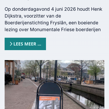
Op donderdagavond 4 juni 2026 houdt Henk
Dijkstra, voorzitter van de
Boerderijenstichting Fryslân, een boeiende
lezing over Monumentale Friese boerderijen
LEES MEER …