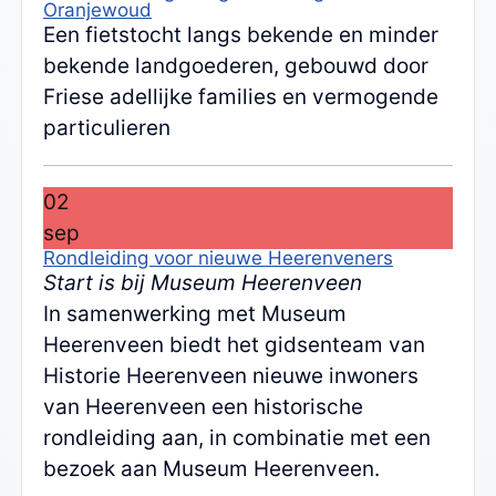
Oranjewoud
Een fietstocht langs bekende en minder
bekende landgoederen, gebouwd door
Friese adellijke families en vermogende
particulieren
02
sep
Rondleiding voor nieuwe Heerenveners
Start is bij Museum Heerenveen
In samenwerking met Museum
Heerenveen biedt het gidsenteam van
Historie Heerenveen nieuwe inwoners
van Heerenveen een historische
rondleiding aan, in combinatie met een
bezoek aan Museum Heerenveen.