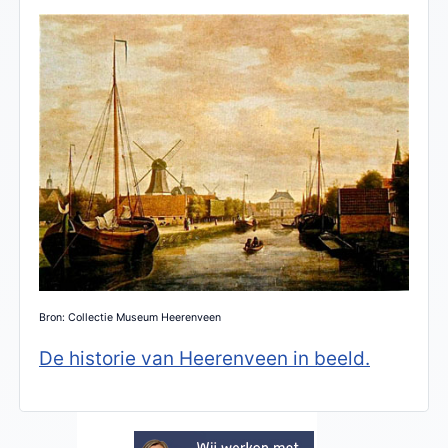
Bron: Collectie Museum Heerenveen
De historie van Heerenveen in beeld.