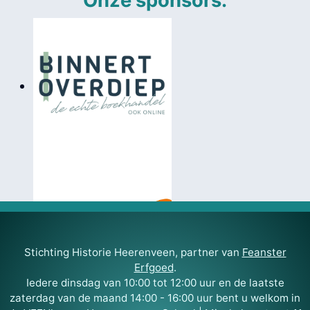
Onze sponsors:
Stichting Historie Heerenveen, partner van
Feanster
Erfgoed
.
Iedere dinsdag van 10:00 tot 12:00 uur en de laatste
zaterdag van de maand 14:00 - 16:00 uur bent u welkom in