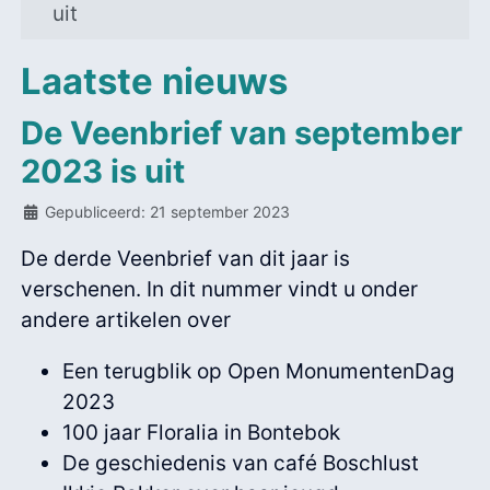
uit
Laatste nieuws
De Veenbrief van september
2023 is uit
Details
Gepubliceerd: 21 september 2023
De derde Veenbrief van dit jaar is
verschenen. In dit nummer vindt u onder
andere artikelen over
Een terugblik op Open MonumentenDag
2023
100 jaar Floralia in Bontebok
De geschiedenis van café Boschlust