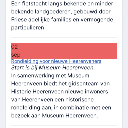
Een fietstocht langs bekende en minder
bekende landgoederen, gebouwd door
Friese adellijke families en vermogende
particulieren
02
sep
Rondleiding voor nieuwe Heerenveners
Start is bij Museum Heerenveen
In samenwerking met Museum
Heerenveen biedt het gidsenteam van
Historie Heerenveen nieuwe inwoners
van Heerenveen een historische
rondleiding aan, in combinatie met een
bezoek aan Museum Heerenveen.