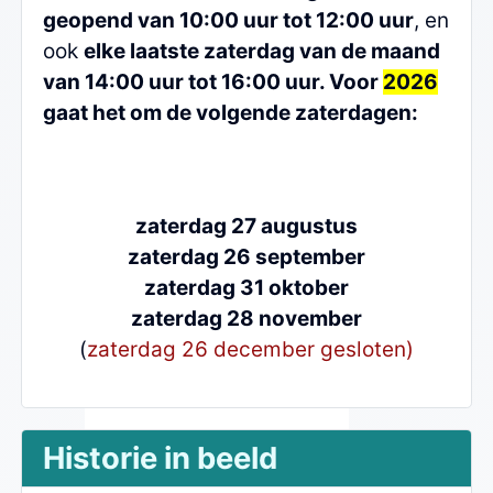
geopend van 10:00 uur tot 12:00 uur
, en
ook
elke laatste zaterdag van de maand
van 14:00 uur tot 16:00 uur. Voor
2026
gaat het om de volgende zaterdagen:
zaterdag 27 augustus
zaterdag 26 september
zaterdag 31 oktober
zaterdag 28 november
(
zaterdag 26 december gesloten)
Historie in beeld