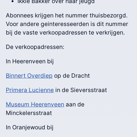
Ikkie Bakker over haar jeugd
Abonnees krijgen het nummer thuisbezorgd.
Voor andere geinteresseerden is dit nummer
bij de vaste verkoopadressen te verkrijgen.
De verkoopadressen:
In Heerenveen bij
Binnert Overdiep
op de Dracht
Primera Lucienne
in de Sieversstraat
Museum Heerenveen
aan de
Minckelersstraat
In Oranjewoud bij