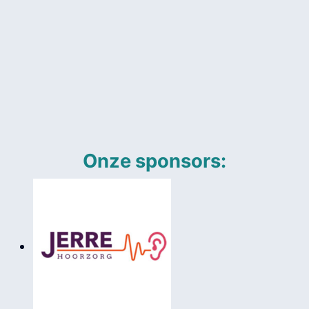
Onze sponsors: