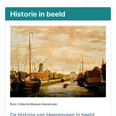
Historie in beeld
Bron: Collectie Museum Heerenveen
De historie van Heerenveen in beeld.