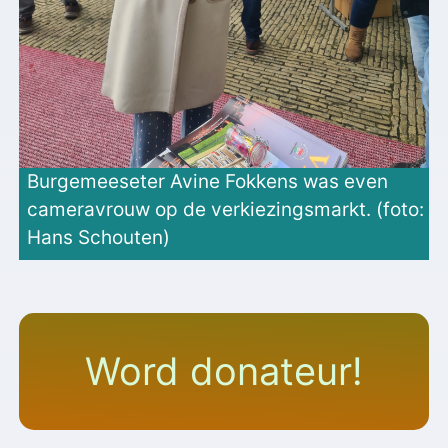
Burgemeeseter Avine Fokkens was even
cameravrouw op de verkiezingsmarkt. (foto:
Hans Schouten)
Word donateur!