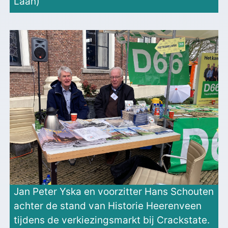
Laan)
Jan Peter Yska en voorzitter Hans Schouten
achter de stand van Historie Heerenveen
tijdens de verkiezingsmarkt bij Crackstate.