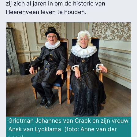
zij zich al jaren in om de historie van
Heerenveen leven te houden.
Grietman Johannes van Crack en zijn vrouw
Ansk van Lycklama. (foto: Anne van der