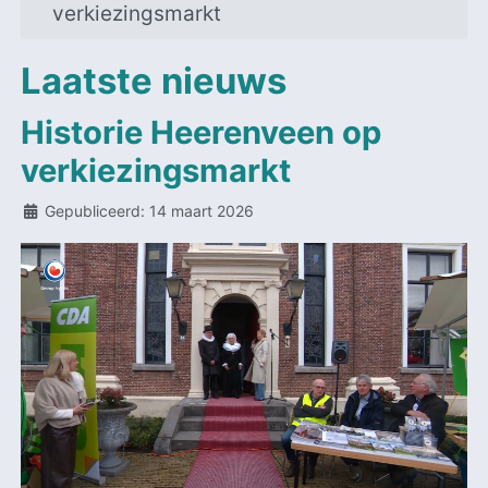
verkiezingsmarkt
Laatste nieuws
Historie Heerenveen op
verkiezingsmarkt
Details
Gepubliceerd: 14 maart 2026