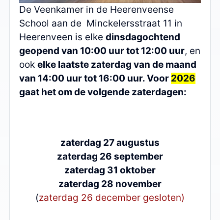
De Veenkamer in de Heerenveense
School aan de Minckelersstraat 11 in
Heerenveen is elke
dinsdagochtend
geopend van 10:00 uur tot 12:00 uur
, en
ook
elke laatste zaterdag van de maand
van 14:00 uur tot 16:00 uur. Voor
2026
gaat het om de volgende zaterdagen:
zaterdag 27 augustus
zaterdag 26 september
zaterdag 31 oktober
zaterdag 28 november
(
zaterdag 26 december gesloten)