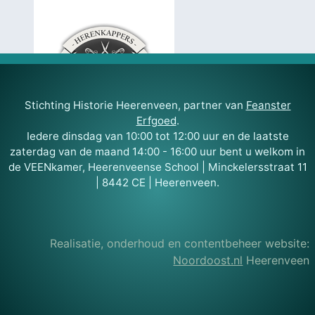
Stichting Historie Heerenveen, partner van
Feanster
Erfgoed
.
Iedere dinsdag van 10:00 tot 12:00 uur en de laatste
zaterdag van de maand 14:00 - 16:00 uur bent u welkom in
de VEENkamer, Heerenveense School | Minckelersstraat 11
| 8442 CE | Heerenveen.
Realisatie, onderhoud en contentbeheer website:
Noordoost.nl
Heerenveen