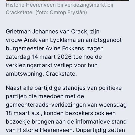
Historie Heerenveen bij verkiezingsmarkt bij
Crackstate. (foto: Omrop Fryslân)
Grietman Johannes van Crack, zijn
vrouw Ansk van Lycklama en ambtsgenoot
burgemeester Avine Fokkens zagen
zaterdag 14 maart 2026 toe hoe de
verkiezingsmarkt verliep voor hun
ambtswoning, Crackstate.
Naast alle partijdige standjes van politieke
partijen die meedoen met de
gemeenteraads-verkiezingen van woensdag
18 maart a.s., konden bezoekers ook een
bezoekje brengen aan de informatieve stand
van Historie Heerenveen. Onpartijdig zetten