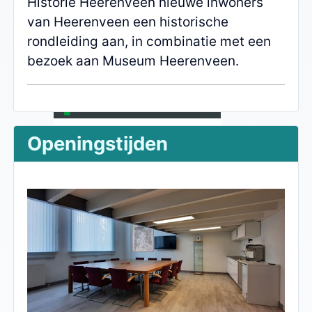
Historie Heerenveen nieuwe inwoners
van Heerenveen een historische
rondleiding aan, in combinatie met een
bezoek aan Museum Heerenveen.
Openingstijden