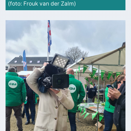
(foto: Frouk van der Zalm)