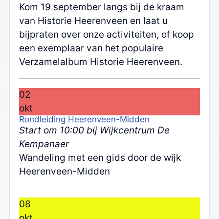
Kom 19 september langs bij de kraam
van Historie Heerenveen en laat u
bijpraten over onze activiteiten, of koop
een exemplaar van het populaire
Verzamelalbum Historie Heerenveen.
02
okt
Rondleiding Heerenveen-Midden
Start om 10:00 bij Wijkcentrum De
Kempanaer
Wandeling met een gids door de wijk
Heerenveen-Midden
08
okt