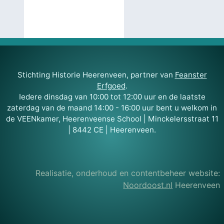
Stichting Historie Heerenveen, partner van
Feanster
Erfgoed
.
Iedere dinsdag van 10:00 tot 12:00 uur en de laatste
zaterdag van de maand 14:00 - 16:00 uur bent u welkom in
de VEENkamer, Heerenveense School | Minckelersstraat 11
| 8442 CE | Heerenveen.
Realisatie, onderhoud en contentbeheer website:
Noordoost.nl
Heerenveen