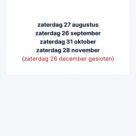
zaterdag 27 augustus
zaterdag 26 september
zaterdag 31 oktober
zaterdag 28 november
(
zaterdag 26 december gesloten)