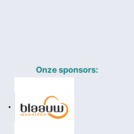
Onze sponsors: