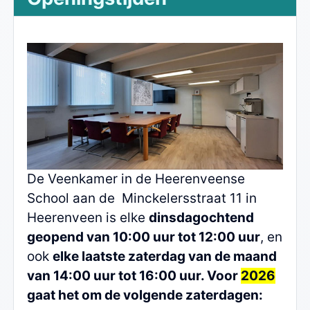
De Veenkamer in de Heerenveense
School aan de Minckelersstraat 11 in
Heerenveen is elke
dinsdagochtend
geopend van 10:00 uur tot 12:00 uur
, en
ook
elke laatste zaterdag van de maand
van 14:00 uur tot 16:00 uur. Voor
2026
gaat het om de volgende zaterdagen: