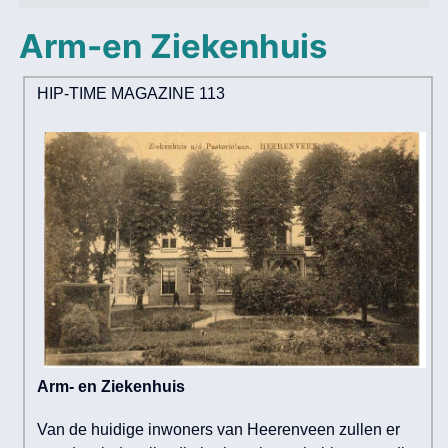
Arm-en Ziekenhuis
HIP-TIME MAGAZINE 113
Arm- en Ziekenhuis
Van de huidige inwoners van Heerenveen zullen er