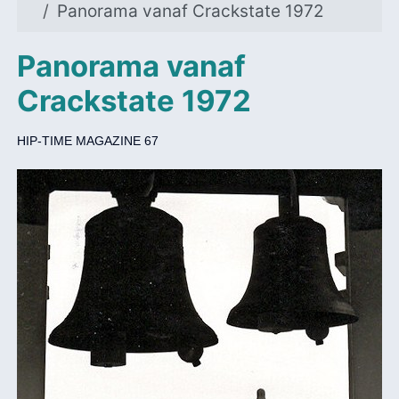
Panorama vanaf Crackstate 1972
Panorama vanaf
Crackstate 1972
HIP-TIME MAGAZINE 67