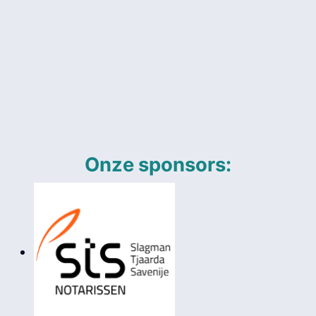
Onze sponsors: