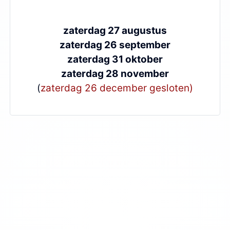
zaterdag 27 augustus
zaterdag 26 september
zaterdag 31 oktober
zaterdag 28 november
(
zaterdag 26 december gesloten)