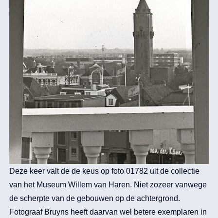
Deze keer valt de de keus op foto 01782 uit de collectie
van het Museum Willem van Haren. Niet zozeer vanwege
de scherpte van de gebouwen op de achtergrond.
Fotograaf Bruyns heeft daarvan wel betere exemplaren in