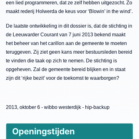
een lied programmeren, dat ze zelf hebben uitgezocht. Zo
maakt rederij Holwerda de keus voor ‘Blowin’ in the wind’.
De laatste ontwikkeling in dit dossier is, dat de stichting in
de Leeuwarder Courant van 7 juni 2013 bekend maakt
het beheer van het carillon aan de gemeente te moeten
teruggeven. Zij ziet geen kans meer bestuursleden bereid
te vinden die taak op zich te nemen. De stichting is
opgeheven. Zal de gemeente bereid blijken en in staat
zijn dit ‘rijke bezit’ voor de toekomst te waarborgen?
2013, oktober 6 - wibbo westerdijk - hip-backup
Openingstijden