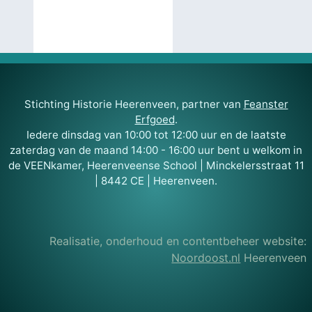
Stichting Historie Heerenveen, partner van
Feanster
Erfgoed
.
Iedere dinsdag van 10:00 tot 12:00 uur en de laatste
zaterdag van de maand 14:00 - 16:00 uur bent u welkom in
de VEENkamer, Heerenveense School | Minckelersstraat 11
| 8442 CE | Heerenveen.
Realisatie, onderhoud en contentbeheer website:
Noordoost.nl
Heerenveen