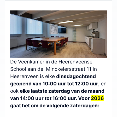
De Veenkamer in de Heerenveense
School aan de Minckelersstraat 11 in
Heerenveen is elke
dinsdagochtend
geopend van 10:00 uur tot 12:00 uur
, en
ook
elke laatste zaterdag van de maand
van 14:00 uur tot 16:00 uur. Voor
2026
gaat het om de volgende zaterdagen: