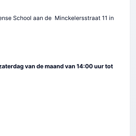
nse School aan de Minckelersstraat 11 in
 zaterdag van de maand van 14:00 uur tot