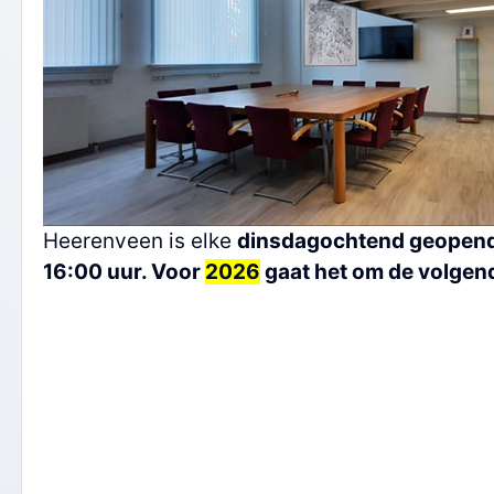
Heerenveen is elke
dinsdagochtend geopend 
16:00 uur. Voor
2026
gaat het om de volgen