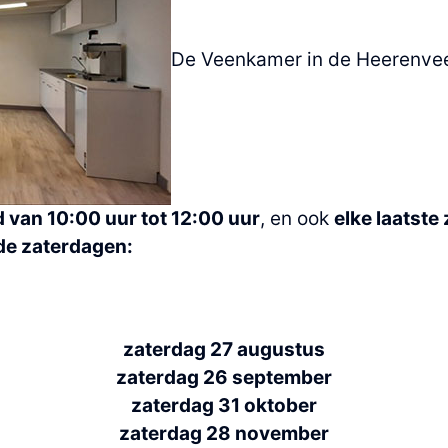
De Veenkamer in de Heerenvee
van 10:00 uur tot 12:00 uur
, en ook
elke laatste
de zaterdagen:
zaterdag 27 augustus
zaterdag 26 september
zaterdag 31 oktober
zaterdag 28 november