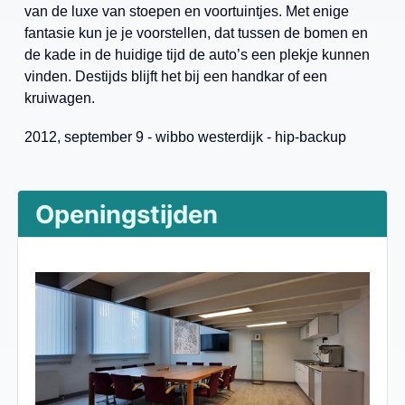
van de luxe van stoepen en voortuintjes. Met enige
fantasie kun je je voorstellen, dat tussen de bomen en
de kade in de huidige tijd de auto’s een plekje kunnen
vinden. Destijds blijft het bij een handkar of een
kruiwagen.
2012, september 9 - wibbo westerdijk - hip-backup
Openingstijden