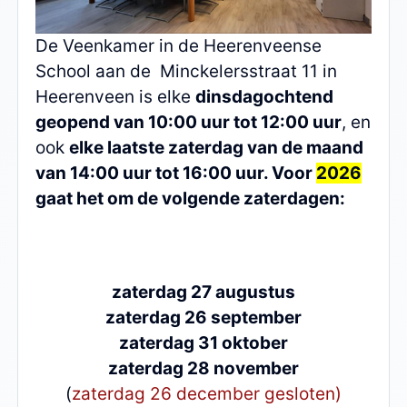
De Veenkamer in de Heerenveense
School aan de Minckelersstraat 11 in
Heerenveen is elke
dinsdagochtend
geopend van 10:00 uur tot 12:00 uur
, en
ook
elke laatste zaterdag van de maand
van 14:00 uur tot 16:00 uur. Voor
2026
gaat het om de volgende zaterdagen:
zaterdag 27 augustus
zaterdag 26 september
zaterdag 31 oktober
zaterdag 28 november
(
zaterdag 26 december gesloten)