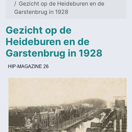
Gezicht op de Heideburen en de
Garstenbrug in 1928
Gezicht op de
Heideburen en de
Garstenbrug in 1928
HIP-MAGAZINE 26