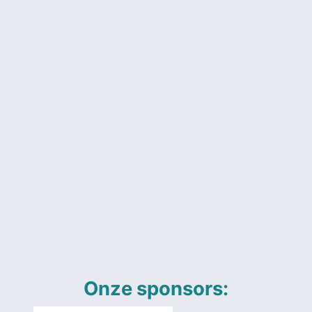
Onze sponsors: