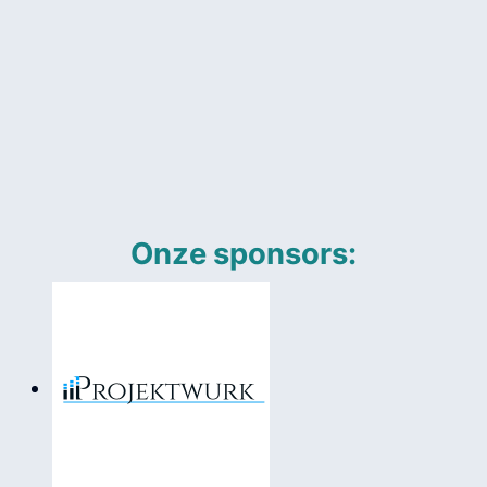
Onze sponsors: