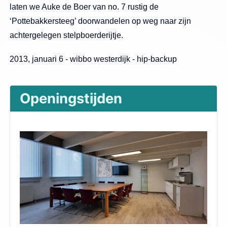
laten we Auke de Boer van no. 7 rustig de
‘Pottebakkersteeg’ doorwandelen op weg naar zijn
achtergelegen stelpboerderijtje.
2013, januari 6 - wibbo westerdijk - hip-backup
Openingstijden