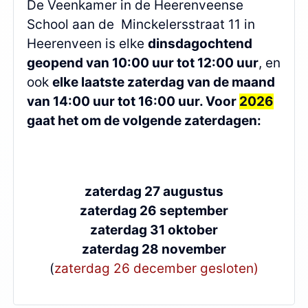
De Veenkamer in de Heerenveense
School aan de Minckelersstraat 11 in
Heerenveen is elke
dinsdagochtend
geopend van 10:00 uur tot 12:00 uur
, en
ook
elke laatste zaterdag van de maand
van 14:00 uur tot 16:00 uur. Voor
2026
gaat het om de volgende zaterdagen:
zaterdag 27 augustus
zaterdag 26 september
zaterdag 31 oktober
zaterdag 28 november
(
zaterdag 26 december gesloten)