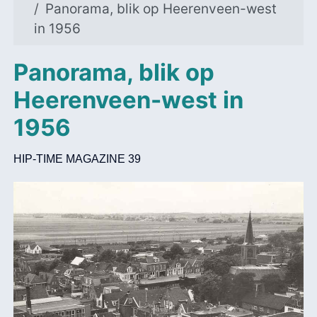
Panorama, blik op Heerenveen-west
in 1956
Panorama, blik op
Heerenveen-west in
1956
HIP-TIME MAGAZINE 39