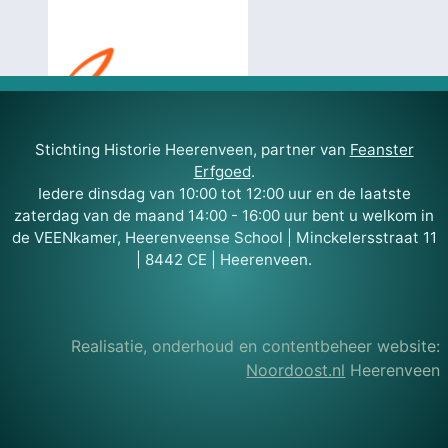
Stichting Historie Heerenveen, partner van
Feanster
Erfgoed
.
Iedere dinsdag van 10:00 tot 12:00 uur en de laatste
zaterdag van de maand 14:00 - 16:00 uur bent u welkom in
de VEENkamer, Heerenveense School | Minckelersstraat 11
| 8442 CE | Heerenveen.
Realisatie, onderhoud en contentbeheer website:
Noordoost.nl
Heerenveen