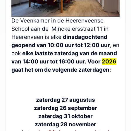
De Veenkamer in de Heerenveense
School aan de Minckelersstraat 11 in
Heerenveen is elke
dinsdagochtend
geopend van 10:00 uur tot 12:00 uur
, en
ook
elke laatste zaterdag van de maand
van 14:00 uur tot 16:00 uur. Voor
2026
gaat het om de volgende zaterdagen:
zaterdag 27 augustus
zaterdag 26 september
zaterdag 31 oktober
zaterdag 28 november