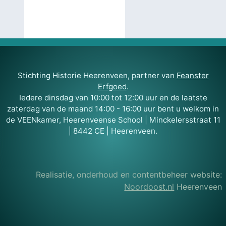
Stichting Historie Heerenveen, partner van
Feanster
Erfgoed
.
Iedere dinsdag van 10:00 tot 12:00 uur en de laatste
zaterdag van de maand 14:00 - 16:00 uur bent u welkom in
de VEENkamer, Heerenveense School | Minckelersstraat 11
| 8442 CE | Heerenveen.
Realisatie, onderhoud en contentbeheer website:
Noordoost.nl
Heerenveen