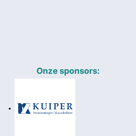
Onze sponsors: