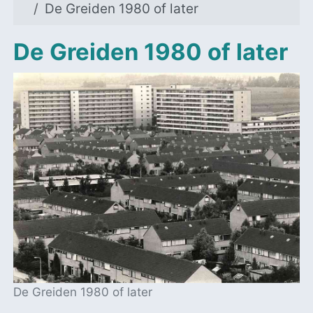
De Greiden 1980 of later
De Greiden 1980 of later
De Greiden 1980 of later