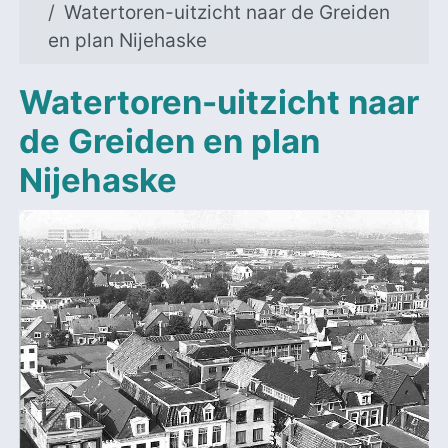
Watertoren-uitzicht naar de Greiden
en plan Nijehaske
Watertoren-uitzicht naar
de Greiden en plan
Nijehaske