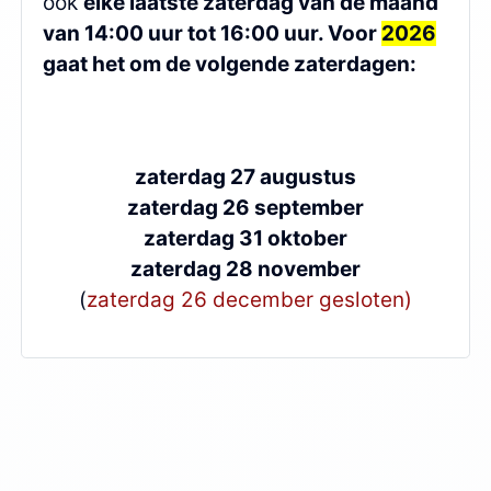
ook
elke laatste zaterdag van de maand
van 14:00 uur tot 16:00 uur. Voor
2026
gaat het om de volgende zaterdagen:
zaterdag 27 augustus
zaterdag 26 september
zaterdag 31 oktober
zaterdag 28 november
(
zaterdag 26 december gesloten)