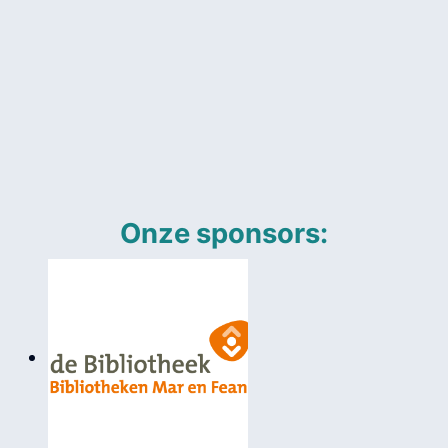
Onze sponsors: