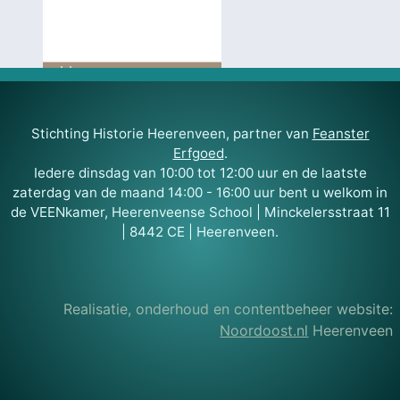
Stichting Historie Heerenveen, partner van
Feanster
Erfgoed
.
Iedere dinsdag van 10:00 tot 12:00 uur en de laatste
zaterdag van de maand 14:00 - 16:00 uur bent u welkom in
de VEENkamer, Heerenveense School | Minckelersstraat 11
| 8442 CE | Heerenveen.
Realisatie, onderhoud en contentbeheer website:
Noordoost.nl
Heerenveen