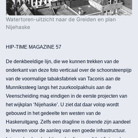
Watertoren-uitzicht naar de Greiden en plan
Nijehaske
HIP-TIME MAGAZINE 57
De denkbeeldige lijn, die we kunnen trekken van de
onderkant van deze foto verticaal over de schoorsteenpijp
van de voormalige tabaksfabriek van Taconis aan de
Munnikssteeg langs het zuurkoolpakhuis aan de
Veenscheiding mag eindigen in de eerste projecten van
het wijkplan ‘Nijehaske’. U ziet dat daar volop wordt
gebouwd in het gedeelte ten westen van de
Haskeruitgang. Zelfs een dragline is doende zijn aandeel
te leveren voor de aanleg van een goede infrastructuur.