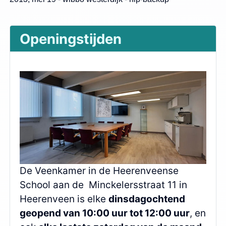
Openingstijden
De Veenkamer in de Heerenveense
School aan de Minckelersstraat 11 in
Heerenveen is elke
dinsdagochtend
geopend van 10:00 uur tot 12:00 uur
, en