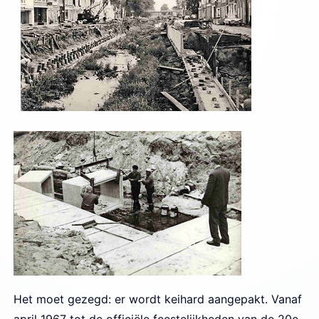
Het moet gezegd: er wordt keihard aangepakt. Vanaf