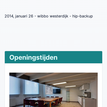
2014, januari 26 - wibbo westerdijk - hip-backup
Openingstijden