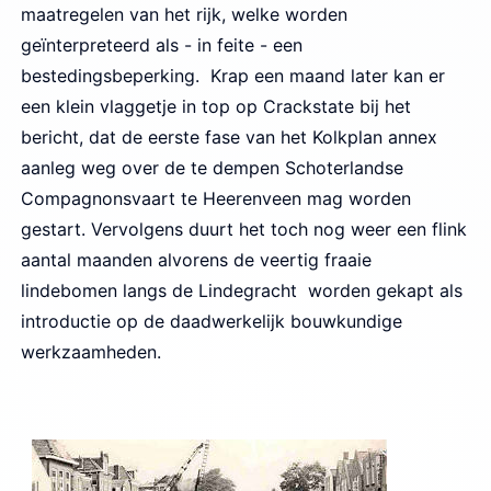
maatregelen van het rijk, welke worden
geïnterpreteerd als - in feite - een
bestedingsbeperking. Krap een maand later kan er
een klein vlaggetje in top op Crackstate bij het
bericht, dat de eerste fase van het Kolkplan annex
aanleg weg over de te dempen Schoterlandse
Compagnonsvaart te Heerenveen mag worden
gestart. Vervolgens duurt het toch nog weer een flink
aantal maanden alvorens de veertig fraaie
lindebomen langs de Lindegracht worden gekapt als
introductie op de daadwerkelijk bouwkundige
werkzaamheden.