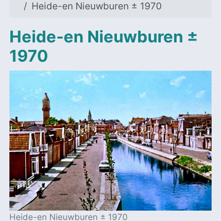
Heide-en Nieuwburen ± 1970
Heide-en Nieuwburen ±
1970
Heide-en Nieuwburen ± 1970