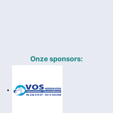
Onze sponsors: