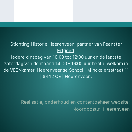
Stichting Historie Heerenveen, partner van
Feanster
Erfgoed
.
Iedere dinsdag van 10:00 tot 12:00 uur en de laatste
zaterdag van de maand 14:00 - 16:00 uur bent u welkom in
de VEENkamer, Heerenveense School | Minckelersstraat 11
| 8442 CE | Heerenveen.
Realisatie, onderhoud en contentbeheer website:
Noordoost.nl
Heerenveen