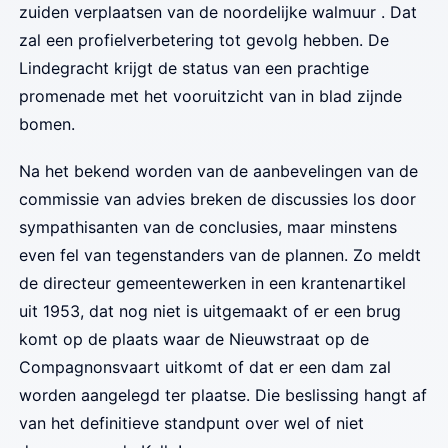
zuiden verplaatsen van de noordelijke walmuur . Dat
zal een profielverbetering tot gevolg hebben. De
Lindegracht krijgt de status van een prachtige
promenade met het vooruitzicht van in blad zijnde
bomen.
Na het bekend worden van de aanbevelingen van de
commissie van advies breken de discussies los door
sympathisanten van de conclusies, maar minstens
even fel van tegenstanders van de plannen. Zo meldt
de directeur gemeentewerken in een krantenartikel
uit 1953, dat nog niet is uitgemaakt of er een brug
komt op de plaats waar de Nieuwstraat op de
Compagnonsvaart uitkomt of dat er een dam zal
worden aangelegd ter plaatse. Die beslissing hangt af
van het definitieve standpunt over wel of niet