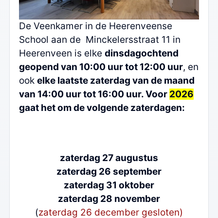
De Veenkamer in de Heerenveense
School aan de Minckelersstraat 11 in
Heerenveen is elke
dinsdagochtend
geopend van 10:00 uur tot 12:00 uur
, en
ook
elke laatste zaterdag van de maand
van 14:00 uur tot 16:00 uur. Voor
2026
gaat het om de volgende zaterdagen:
zaterdag 27 augustus
zaterdag 26 september
zaterdag 31 oktober
zaterdag 28 november
(
zaterdag 26 december gesloten)