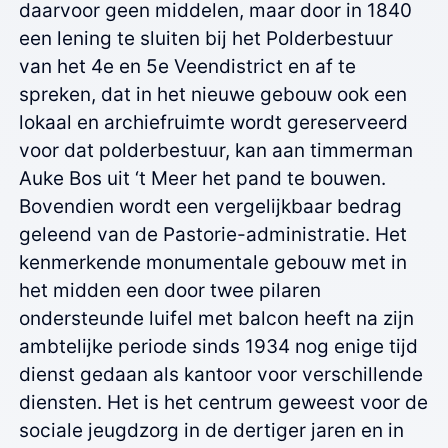
daarvoor geen middelen, maar door in 1840
een lening te sluiten bij het Polderbestuur
van het 4e en 5e Veendistrict en af te
spreken, dat in het nieuwe gebouw ook een
lokaal en archiefruimte wordt gereserveerd
voor dat polderbestuur, kan aan timmerman
Auke Bos uit ‘t Meer het pand te bouwen.
Bovendien wordt een vergelijkbaar bedrag
geleend van de Pastorie-administratie. Het
kenmerkende monumentale gebouw met in
het midden een door twee pilaren
ondersteunde luifel met balcon heeft na zijn
ambtelijke periode sinds 1934 nog enige tijd
dienst gedaan als kantoor voor verschillende
diensten. Het is het centrum geweest voor de
sociale jeugdzorg in de dertiger jaren en in