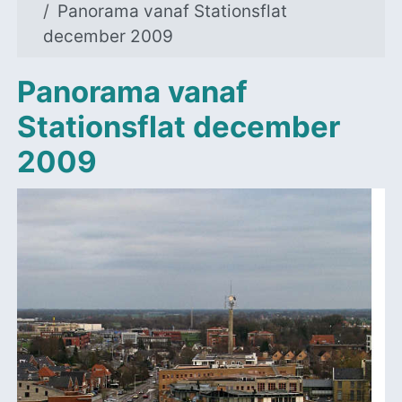
Panorama vanaf Stationsflat
december 2009
Panorama vanaf
Stationsflat december
2009