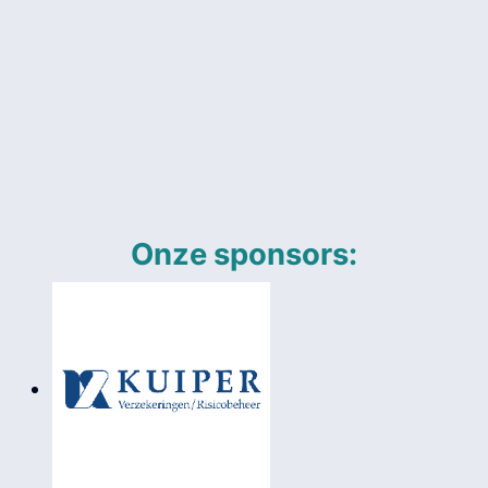
Onze sponsors: