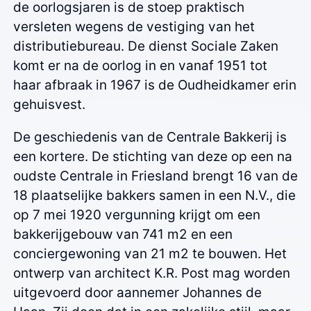
de oorlogsjaren is de stoep praktisch
versleten wegens de vestiging van het
distributiebureau. De dienst Sociale Zaken
komt er na de oorlog in en vanaf 1951 tot
haar afbraak in 1967 is de Oudheidkamer erin
gehuisvest.
De geschiedenis van de Centrale Bakkerij is
een kortere. De stichting van deze op een na
oudste Centrale in Friesland brengt 16 van de
18 plaatselijke bakkers samen in een N.V., die
op 7 mei 1920 vergunning krijgt om een
bakkerijgebouw van 741 m2 en een
conciergewoning van 21 m2 te bouwen. Het
ontwerp van architect K.R. Post mag worden
uitgevoerd door aannemer Johannes de