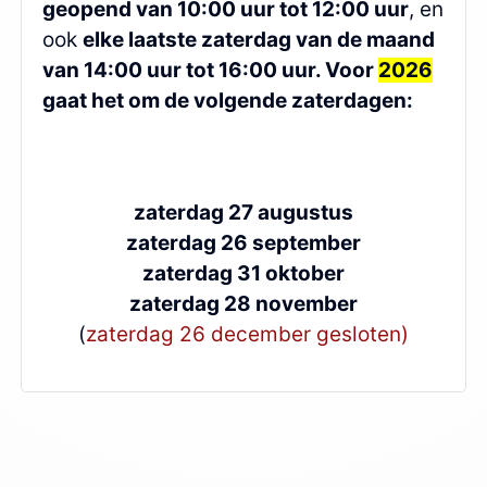
geopend van 10:00 uur tot 12:00 uur
, en
ook
elke laatste zaterdag van de maand
van 14:00 uur tot 16:00 uur. Voor
2026
gaat het om de volgende zaterdagen:
zaterdag 27 augustus
zaterdag 26 september
zaterdag 31 oktober
zaterdag 28 november
(
zaterdag 26 december gesloten)