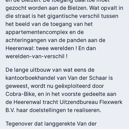
gezocht worden aan de Bielzen. Wat opvalt in
die straat is het gigantische verschil tussen
het beeld van de toegang van het
appartementencomplex en de
achteringangen van de panden aan de
Heerenwal: twee werelden ! En dan
werelden-van-verschil !
De lange uitbouw van wat eens de
kantoorboekhandel van Van der Schaar is
geweest, wordt nu geëxploiteerd door
Cobra-Bike, en in het voorste gedeelte aan
de Heerenwal tracht Uitzendbureau Flexwerk
B.V. haar doelstellingen te realiseren.
Tegenover dat langgerekte Van der