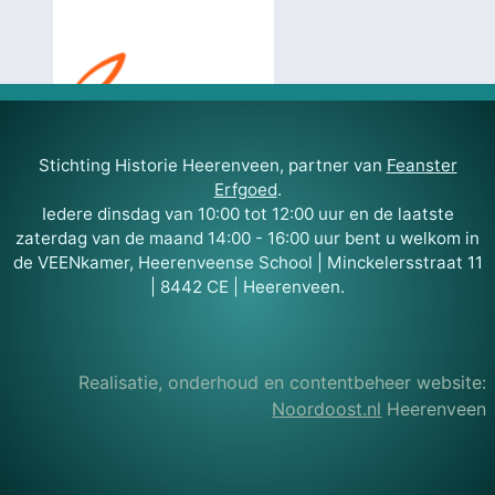
Stichting Historie Heerenveen, partner van
Feanster
Erfgoed
.
Iedere dinsdag van 10:00 tot 12:00 uur en de laatste
zaterdag van de maand 14:00 - 16:00 uur bent u welkom in
de VEENkamer, Heerenveense School | Minckelersstraat 11
| 8442 CE | Heerenveen.
Realisatie, onderhoud en contentbeheer website:
Noordoost.nl
Heerenveen