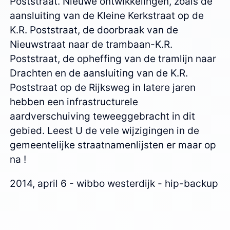
Poststraat. Nieuwe ontwikkelingen, zoals de
aansluiting van de Kleine Kerkstraat op de
K.R. Poststraat, de doorbraak van de
Nieuwstraat naar de trambaan-K.R.
Poststraat, de opheffing van de tramlijn naar
Drachten en de aansluiting van de K.R.
Poststraat op de Rijksweg in latere jaren
hebben een infrastructurele
aardverschuiving teweeggebracht in dit
gebied. Leest U de vele wijzigingen in de
gemeentelijke straatnamenlijsten er maar op
na !
2014, april 6 - wibbo westerdijk - hip-backup