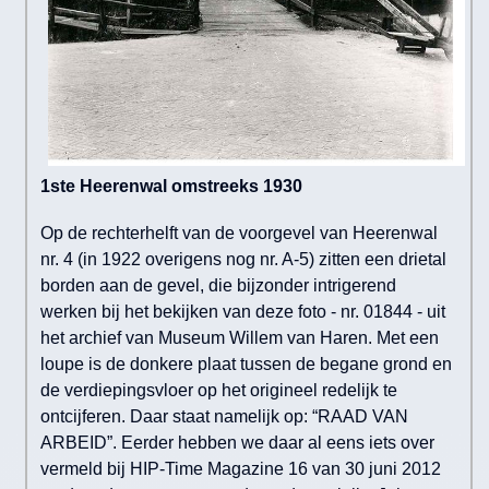
1ste Heerenwal omstreeks 1930
Op de rechterhelft van de voorgevel van Heerenwal
nr. 4 (in 1922 overigens nog nr. A-5) zitten een drietal
borden aan de gevel, die bijzonder intrigerend
werken bij het bekijken van deze foto - nr. 01844 - uit
het archief van Museum Willem van Haren. Met een
loupe is de donkere plaat tussen de begane grond en
de verdiepingsvloer op het origineel redelijk te
ontcijferen. Daar staat namelijk op: “RAAD VAN
ARBEID”. Eerder hebben we daar al eens iets over
vermeld bij HIP-Time Magazine 16 van 30 juni 2012