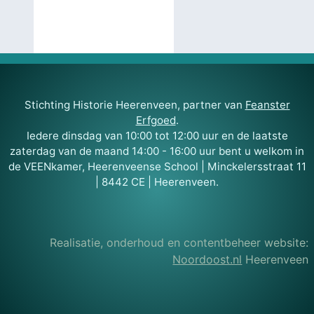
Stichting Historie Heerenveen, partner van
Feanster
Erfgoed
.
Iedere dinsdag van 10:00 tot 12:00 uur en de laatste
zaterdag van de maand 14:00 - 16:00 uur bent u welkom in
de VEENkamer, Heerenveense School | Minckelersstraat 11
| 8442 CE | Heerenveen.
Realisatie, onderhoud en contentbeheer website:
Noordoost.nl
Heerenveen