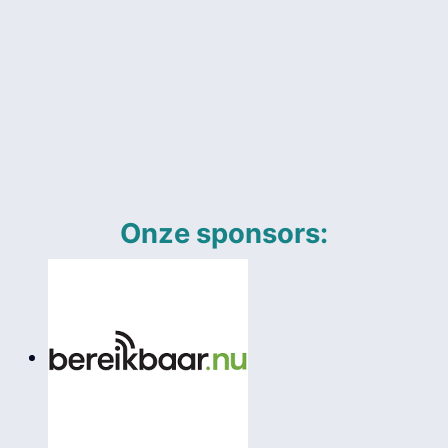
Onze sponsors: