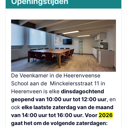
Openingstijden
De Veenkamer in de Heerenveense
School aan de Minckelersstraat 11 in
Heerenveen is elke
dinsdagochtend
geopend van 10:00 uur tot 12:00 uur
, en
ook
elke laatste zaterdag van de maand
van 14:00 uur tot 16:00 uur. Voor
2026
gaat het om de volgende zaterdagen: