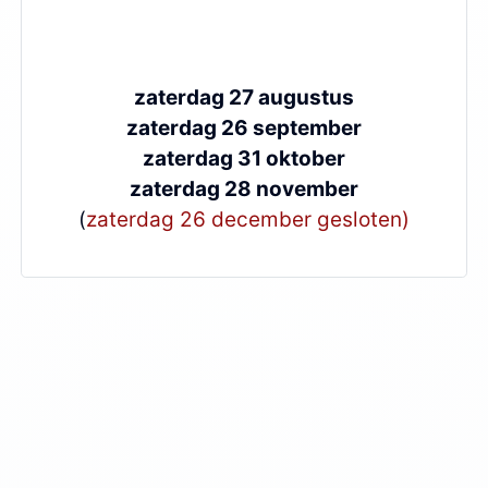
zaterdag 27 augustus
zaterdag 26 september
zaterdag 31 oktober
zaterdag 28 november
(
zaterdag 26 december gesloten)