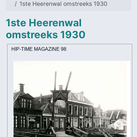
1ste Heerenwal omstreeks 1930
1ste Heerenwal
omstreeks 1930
HIP-TIME MAGAZINE 98