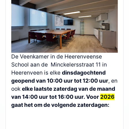
De Veenkamer in de Heerenveense
School aan de Minckelersstraat 11 in
Heerenveen is elke
dinsdagochtend
geopend van 10:00 uur tot 12:00 uur
, en
ook
elke laatste zaterdag van de maand
van 14:00 uur tot 16:00 uur. Voor
2026
gaat het om de volgende zaterdagen: