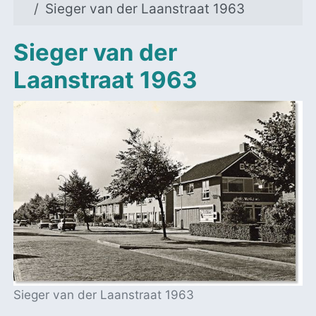
Sieger van der Laanstraat 1963
Sieger van der
Laanstraat 1963
Sieger van der Laanstraat 1963