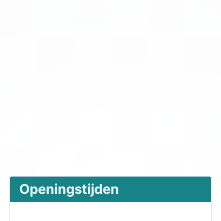
Openingstijden