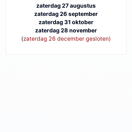
zaterdag 27 augustus
zaterdag 26 september
zaterdag 31 oktober
zaterdag 28 november
(
zaterdag 26 december gesloten)