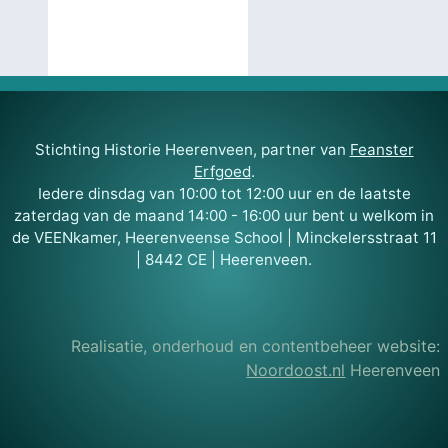
Stichting Historie Heerenveen, partner van
Feanster
Erfgoed
.
Iedere dinsdag van 10:00 tot 12:00 uur en de laatste
zaterdag van de maand 14:00 - 16:00 uur bent u welkom in
de VEENkamer, Heerenveense School | Minckelersstraat 11
| 8442 CE | Heerenveen.
Realisatie, onderhoud en contentbeheer website:
Noordoost.nl
Heerenveen