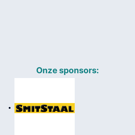
Onze sponsors: