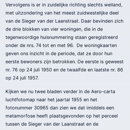
Vervolgens is er in zuidelijke richting slechts weiland,
met uitzondering van het meest zuidwestelijke deel
van de Sieger van der Laanstraat. Daar bevinden zich
de drie blokken van vier woningen, die in de
tegenwoordige huisnummering staan geregistreerd
onder de nrs. 74 tot en met 96. De woningkaarten
geven ons inzicht in de periode, dat ze door hun
eerste bewoners zijn betrokken. De eerste is geweest
nr. 76 op 24 juli 1950 en de twaalfde en laatste nr. 86
op 24 juli 1957.
Kijken we nu twee bladen verder in de Aero-carta
luchtfotomap naar het jaartal 1955 en het
fotonummer 30965 dan zien we dat imiddels een
metamorfose heeft plaatsgevonden op het perceel
tussen de Sieger van der Laanstraat en de