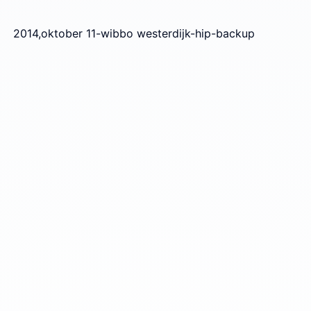
2014,oktober 11-wibbo westerdijk-hip-backup