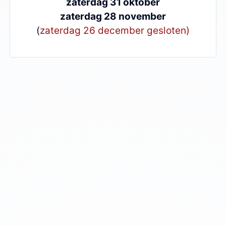
zaterdag 31 oktober
zaterdag 28 november
(
zaterdag 26 december gesloten)