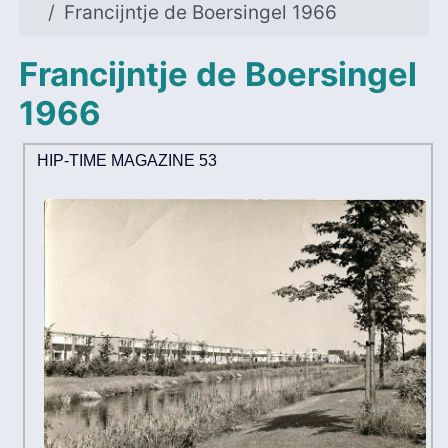
Francijntje de Boersingel 1966
Francijntje de Boersingel
1966
HIP-TIME MAGAZINE 53