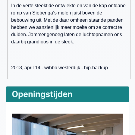
In de verte steekt de ontwiekte en van de kap ontdane
romp van Siebenga’s molen juist boven de
bebouwing uit. Met de daar omheen staande panden
hebben we aanzienlijk meer moeite om ze correct te
duiden. Jammer genoeg laten de luchtopnamen ons
daarbij grandioos in de steek.
2013, april 14 - wibbo westerdijk - hip-backup
Openingstijden