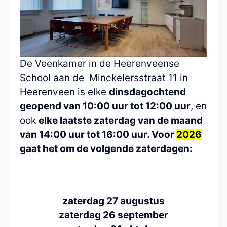
De Veenkamer in de Heerenveense
School aan de Minckelersstraat 11 in
Heerenveen is elke
dinsdagochtend
geopend van 10:00 uur tot 12:00 uur
, en
ook
elke laatste zaterdag van de maand
van 14:00 uur tot 16:00 uur. Voor
2026
gaat het om de volgende zaterdagen:
zaterdag 27 augustus
zaterdag 26 september