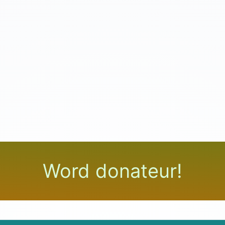
Word donateur!