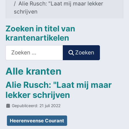
Alie Rusch: "Laat mij maar lekker
schrijven
Zoeken in titel van
krantenartikelen
Zoeken
Zoeken
Alle kranten
Alie Rusch: "Laat mij maar
lekker schrijven
Details
Gepubliceerd: 21 juli 2022
Heerenveense Courant