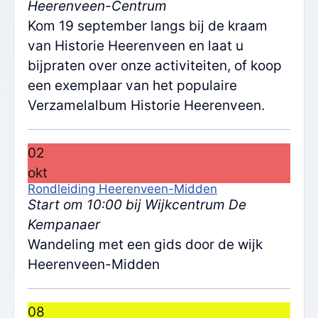
Heerenveen-Centrum
Kom 19 september langs bij de kraam
van Historie Heerenveen en laat u
bijpraten over onze activiteiten, of koop
een exemplaar van het populaire
Verzamelalbum Historie Heerenveen.
02
okt
Rondleiding Heerenveen-Midden
Start om 10:00 bij Wijkcentrum De
Kempanaer
Wandeling met een gids door de wijk
Heerenveen-Midden
08