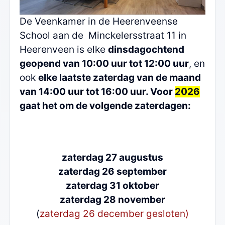
De Veenkamer in de Heerenveense
School aan de Minckelersstraat 11 in
Heerenveen is elke
dinsdagochtend
geopend van 10:00 uur tot 12:00 uur
, en
ook
elke laatste zaterdag van de maand
van 14:00 uur tot 16:00 uur. Voor
2026
gaat het om de volgende zaterdagen:
zaterdag 27 augustus
zaterdag 26 september
zaterdag 31 oktober
zaterdag 28 november
(
zaterdag 26 december gesloten)