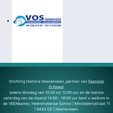
Stichting Historie Heerenveen, partner van
Feanster
Erfgoed
.
Iedere dinsdag van 10:00 tot 12:00 uur en de laatste
zaterdag van de maand 14:00 - 16:00 uur bent u welkom in
de VEENkamer, Heerenveense School | Minckelersstraat 11
| 8442 CE | Heerenveen.