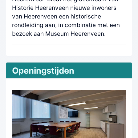
Historie Heerenveen nieuwe inwoners
van Heerenveen een historische
rondleiding aan, in combinatie met een
bezoek aan Museum Heerenveen.
Openingstijden