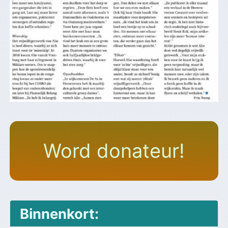
Word donateur!
Binnenkort: