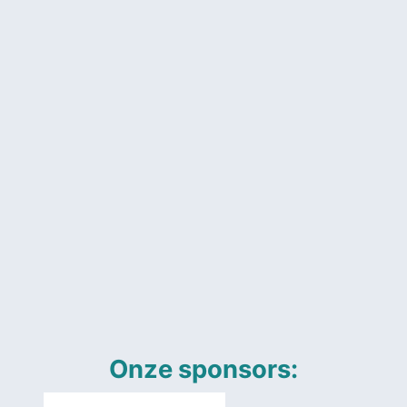
Onze sponsors: