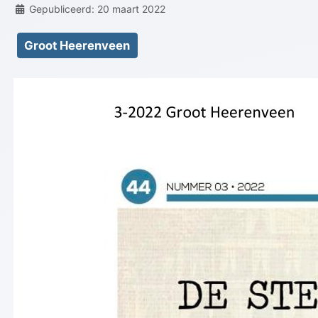
Details
Gepubliceerd: 20 maart 2022
Groot Heerenveen