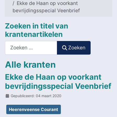
Ekke de Haan op voorkant
bevrijdingsspecial Veenbrief
Zoeken in titel van
krantenartikelen
Zoeken
Zoeken
Alle kranten
Ekke de Haan op voorkant
bevrijdingsspecial Veenbrief
Details
Gepubliceerd: 04 maart 2020
Heerenveense Courant