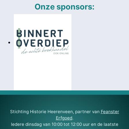
Onze sponsors:
Stichting Historie Heerenveen, partner van
Feanster
Erfgoed
.
Iedere dinsdag van 10:00 tot 12:00 uur en de laatste