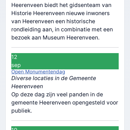
Heerenveen biedt het gidsenteam van
Historie Heerenveen nieuwe inwoners
van Heerenveen een historische
rondleiding aan, in combinatie met een
bezoek aan Museum Heerenveen.
12
sep
Open Monumentendag
Diverse locaties in de Gemeente
Heerenveen
Op deze dag zijn veel panden in de
gemeente Heerenveen opengesteld voor
publiek.