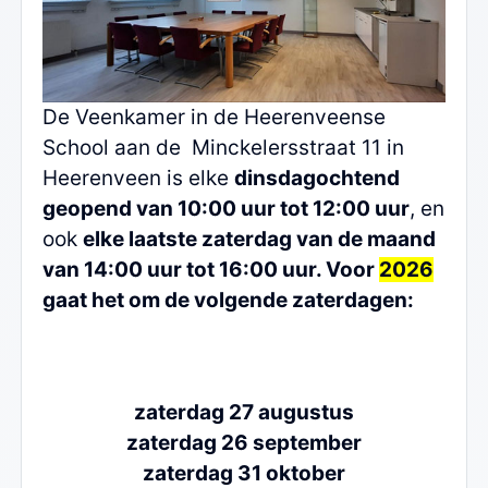
De Veenkamer in de Heerenveense
School aan de Minckelersstraat 11 in
Heerenveen is elke
dinsdagochtend
geopend van 10:00 uur tot 12:00 uur
, en
ook
elke laatste zaterdag van de maand
van 14:00 uur tot 16:00 uur. Voor
2026
gaat het om de volgende zaterdagen:
zaterdag 27 augustus
zaterdag 26 september
zaterdag 31 oktober