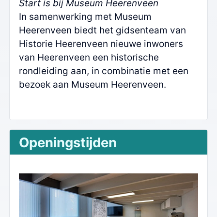
Start is bij Museum Heerenveen
In samenwerking met Museum
Heerenveen biedt het gidsenteam van
Historie Heerenveen nieuwe inwoners
van Heerenveen een historische
rondleiding aan, in combinatie met een
bezoek aan Museum Heerenveen.
Openingstijden