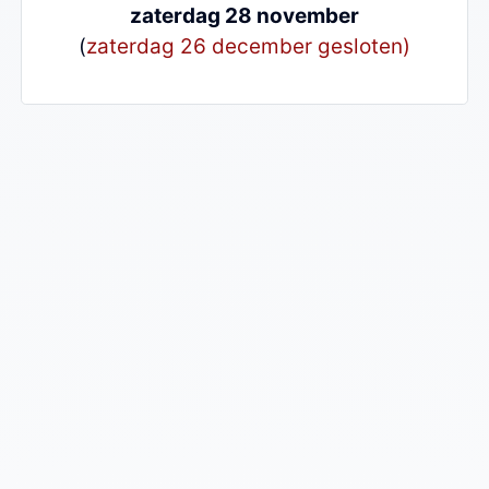
zaterdag 28 november
(
zaterdag 26 december gesloten)