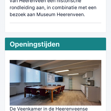
van Heerenveen een historische
rondleiding aan, in combinatie met een
bezoek aan Museum Heerenveen.
Openingstijden
De Veenkamer in de Heerenveense