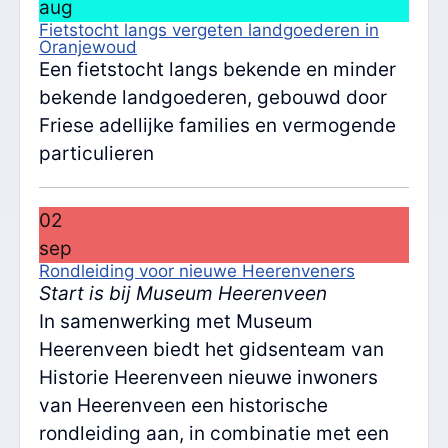
aug
Fietstocht langs vergeten landgoederen in
Oranjewoud
Een fietstocht langs bekende en minder
bekende landgoederen, gebouwd door
Friese adellijke families en vermogende
particulieren
02
sep
Rondleiding voor nieuwe Heerenveners
Start is bij Museum Heerenveen
In samenwerking met Museum
Heerenveen biedt het gidsenteam van
Historie Heerenveen nieuwe inwoners
van Heerenveen een historische
rondleiding aan, in combinatie met een