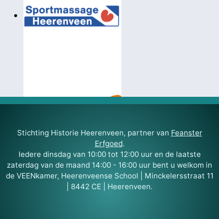
Stichting Historie Heerenveen, partner van
Feanster
Erfgoed
.
Iedere dinsdag van 10:00 tot 12:00 uur en de laatste
zaterdag van de maand 14:00 - 16:00 uur bent u welkom in
de VEENkamer, Heerenveense School | Minckelersstraat 11
| 8442 CE | Heerenveen.