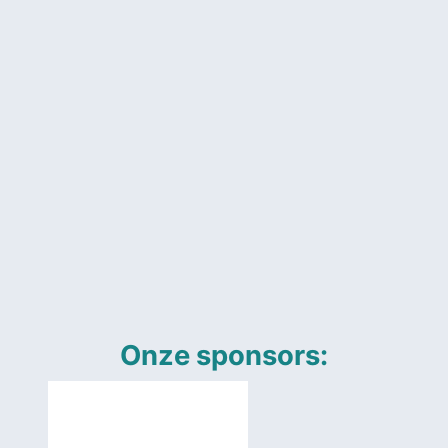
Onze sponsors: