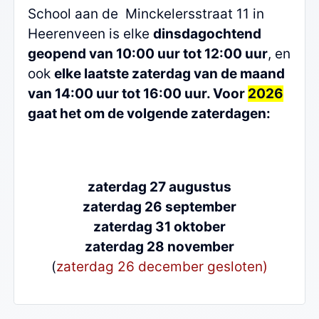
School aan de Minckelersstraat 11 in
Heerenveen is elke
dinsdagochtend
geopend van 10:00 uur tot 12:00 uur
, en
ook
elke laatste zaterdag van de maand
van 14:00 uur tot 16:00 uur. Voor
2026
gaat het om de volgende zaterdagen:
zaterdag 27 augustus
zaterdag 26 september
zaterdag 31 oktober
zaterdag 28 november
(
zaterdag 26 december gesloten)