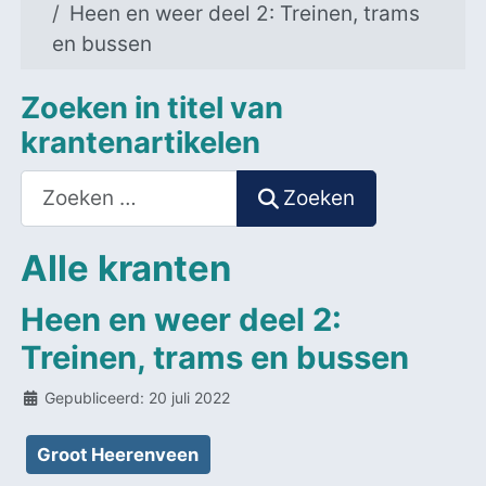
Heen en weer deel 2: Treinen, trams
en bussen
Zoeken in titel van
krantenartikelen
Zoeken
Zoeken
Alle kranten
Heen en weer deel 2:
Treinen, trams en bussen
Details
Gepubliceerd: 20 juli 2022
Groot Heerenveen