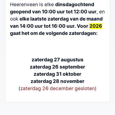
Heerenveen is elke
dinsdagochtend
geopend van 10:00 uur tot 12:00 uur
, en
ook
elke laatste zaterdag van de maand
van 14:00 uur tot 16:00 uur. Voor
2026
gaat het om de volgende zaterdagen:
zaterdag 27 augustus
zaterdag 26 september
zaterdag 31 oktober
zaterdag 28 november
(
zaterdag 26 december gesloten)