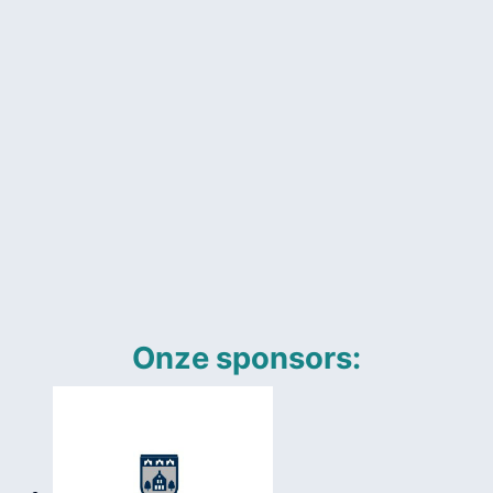
Onze sponsors: