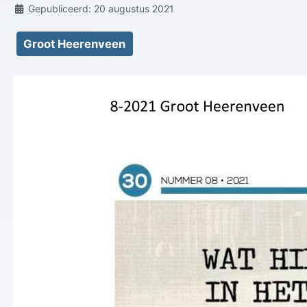
Details
Gepubliceerd: 20 augustus 2021
Groot Heerenveen