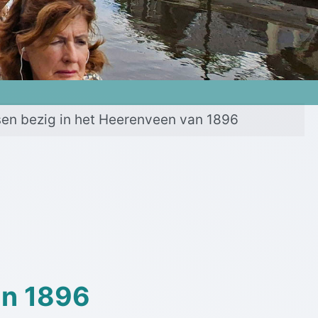
en bezig in het Heerenveen van 1896
an 1896