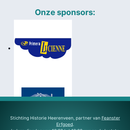
Onze sponsors:
Stichting Historie Heerenveen, partner van
Feanster
Erfgoed
.