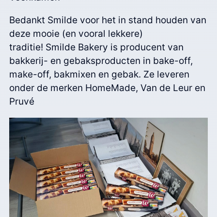
Bedankt Smilde voor het in stand houden van
deze mooie (en vooral lekkere)
traditie! Smilde Bakery is producent van
bakkerij- en gebaksproducten in bake-off,
make-off, bakmixen en gebak. Ze leveren
onder de merken HomeMade, Van de Leur en
Pruvé