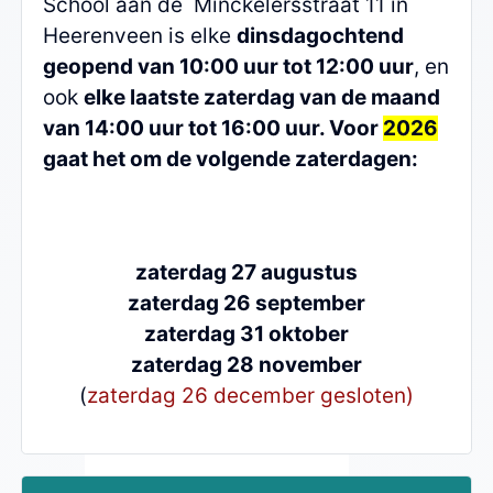
School aan de Minckelersstraat 11 in
Heerenveen is elke
dinsdagochtend
geopend van 10:00 uur tot 12:00 uur
, en
ook
elke laatste zaterdag van de maand
van 14:00 uur tot 16:00 uur. Voor
2026
gaat het om de volgende zaterdagen:
zaterdag 27 augustus
zaterdag 26 september
zaterdag 31 oktober
zaterdag 28 november
(
zaterdag 26 december gesloten)