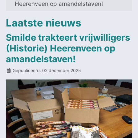
Heerenveen op amandelstaven!
Laatste nieuws
Smilde trakteert vrijwilligers
(Historie) Heerenveen op
amandelstaven!
Details
Gepubliceerd: 02 december 2025