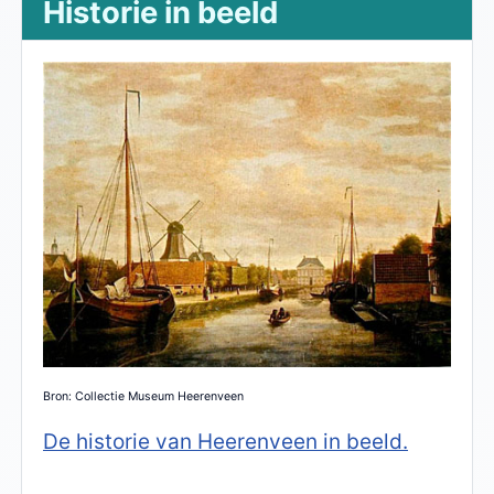
Historie in beeld
Bron: Collectie Museum Heerenveen
De historie van Heerenveen in beeld.