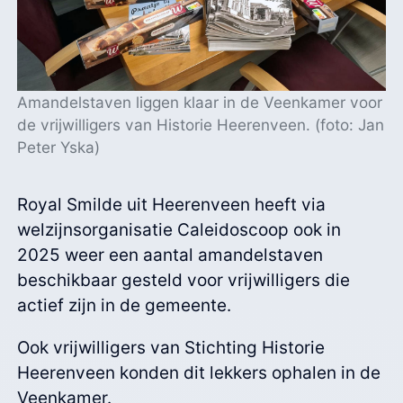
Amandelstaven liggen klaar in de Veenkamer voor
de vrijwilligers van Historie Heerenveen. (foto: Jan
Peter Yska)
Royal Smilde uit Heerenveen heeft via
welzijnsorganisatie Caleidoscoop ook in
2025 weer een aantal amandelstaven
beschikbaar gesteld voor vrijwilligers die
actief zijn in de gemeente.
Ook vrijwilligers van Stichting Historie
Heerenveen konden dit lekkers ophalen in de
Veenkamer.