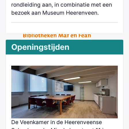
rondleiding aan, in combinatie met een
bezoek aan Museum Heerenveen.
Openingstijden
De Veenkamer in de Heerenveense