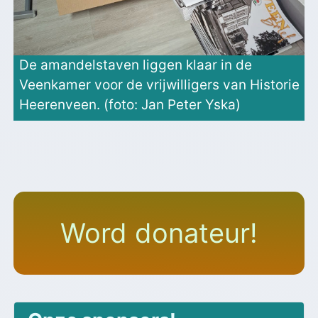
De amandelstaven liggen klaar in de
Veenkamer voor de vrijwilligers van Historie
Heerenveen. (foto: Jan Peter Yska)
Word donateur!