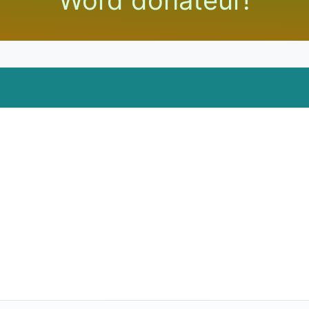
Word donateur!