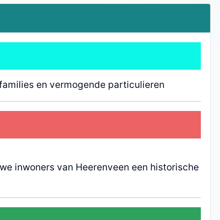
families en vermogende particulieren
we inwoners van Heerenveen een historische