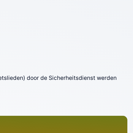
etslieden) door de Sicherheitsdienst werden