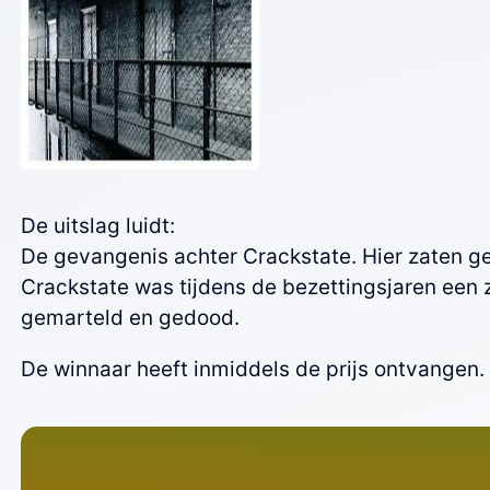
De uitslag luidt:
De gevangenis achter Crackstate. Hier zaten g
Crackstate was tijdens de bezettingsjaren een 
gemarteld en gedood.
De winnaar heeft inmiddels de prijs ontvangen.