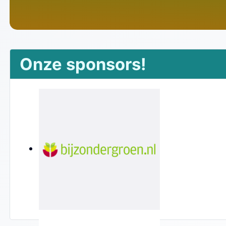
Onze sponsors!