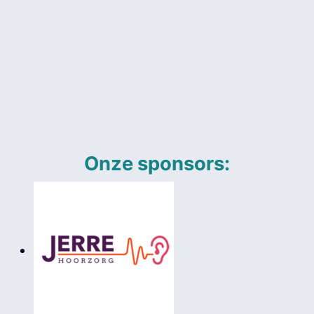
Onze sponsors: