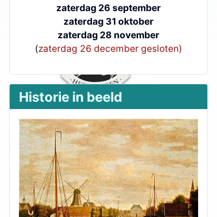
zaterdag 26 september
zaterdag 31 oktober
zaterdag 28 november
(
zaterdag 26 december gesloten)
Historie in beeld