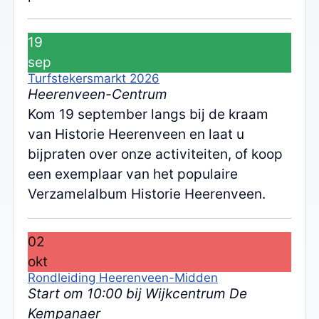
19
sep
Turfstekersmarkt 2026
Heerenveen-Centrum
Kom 19 september langs bij de kraam
van Historie Heerenveen en laat u
bijpraten over onze activiteiten, of koop
een exemplaar van het populaire
Verzamelalbum Historie Heerenveen.
02
okt
Rondleiding Heerenveen-Midden
Start om 10:00 bij Wijkcentrum De
Kempanaer