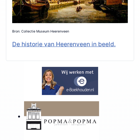
Bron: Collectie Museum Heerenveen
De historie van Heerenveen in beeld.