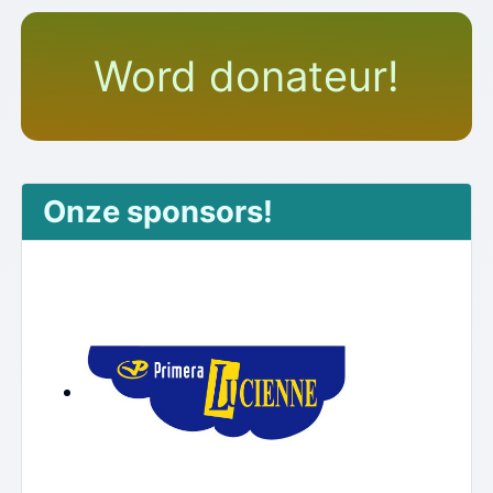
Word donateur!
Onze sponsors!