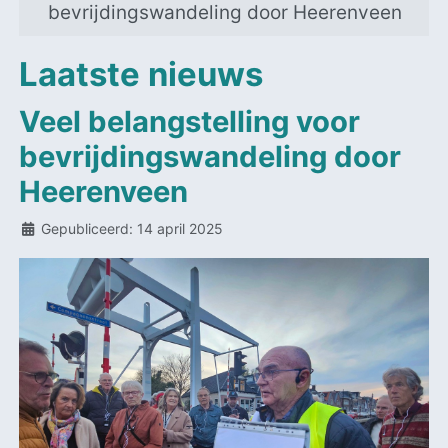
bevrijdingswandeling door Heerenveen
Laatste nieuws
Veel belangstelling voor
bevrijdingswandeling door
Heerenveen
Details
Gepubliceerd: 14 april 2025