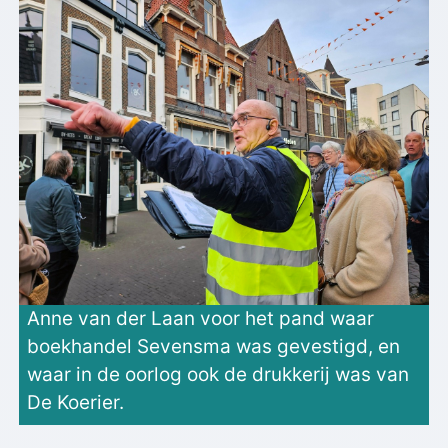
Anne van der Laan voor het pand waar
boekhandel Sevensma was gevestigd, en
waar in de oorlog ook de drukkerij was van
De Koerier.