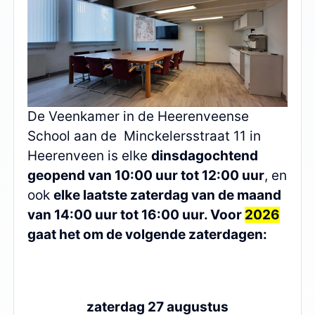
De Veenkamer in de Heerenveense
School aan de Minckelersstraat 11 in
Heerenveen is elke
dinsdagochtend
geopend van 10:00 uur tot 12:00 uur
, en
ook
elke laatste zaterdag van de maand
van 14:00 uur tot 16:00 uur. Voor
2026
gaat het om de volgende zaterdagen:
zaterdag 27 augustus