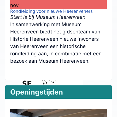
nov
Rondleiding voor nieuwe Heerenveners
Start is bij Museum Heerenveen
In samenwerking met Museum
Heerenveen biedt het gidsenteam van
Historie Heerenveen nieuwe inwoners
van Heerenveen een historische
rondleiding aan, in combinatie met een
bezoek aan Museum Heerenveen.
Openingstijden