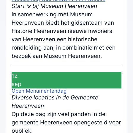
Start is bij Museum Heerenveen
In samenwerking met Museum
Heerenveen biedt het gidsenteam van
Historie Heerenveen nieuwe inwoners
van Heerenveen een historische
rondleiding aan, in combinatie met een
bezoek aan Museum Heerenveen.
12
sep
Open Monumentendag
Diverse locaties in de Gemeente
Heerenveen
Op deze dag zijn veel panden in de
gemeente Heerenveen opengesteld voor
publiek.