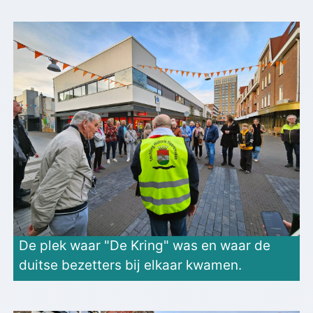
De plek waar "De Kring" was en waar de
duitse bezetters bij elkaar kwamen.