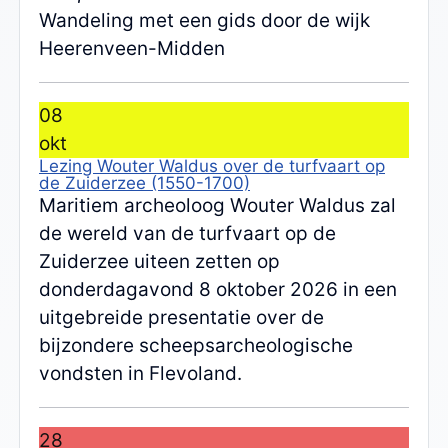
Wandeling met een gids door de wijk
Heerenveen-Midden
08
okt
Lezing Wouter Waldus over de turfvaart op
de Zuiderzee (1550-1700)
Maritiem archeoloog Wouter Waldus zal
de wereld van de turfvaart op de
Zuiderzee uiteen zetten op
donderdagavond 8 oktober 2026 in een
uitgebreide presentatie over de
bijzondere scheepsarcheologische
vondsten in Flevoland.
28