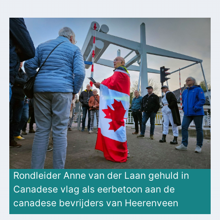
Rondleider Anne van der Laan gehuld in
Canadese vlag als eerbetoon aan de
canadese bevrijders van Heerenveen