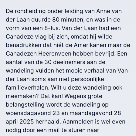
De rondleiding onder leiding van Anne van
der Laan duurde 80 minuten, en was in de
vorm van een 8-lus. Van der Laan had een
Canadeze vlag bij zich, omdat hij wilde
benadrukken dat niét de Amerikanen maar de
Canadezen Heerenveen hebben bevrijd. Een
aantal van de 30 deelnemers aan de
wandeling vulden het mooie verhaal van Van
der Laan soms aan met persoonlijke
familieverhalen. Wilt u deze wandeling ook
meemaken? Dat kan! Wegens grote
belangstelling wordt de wandeling op
woensdagavond 23 en maandagavond 28
april 2025 herhaald. Aanmelden is wel even
nodig door een mail te sturen naar