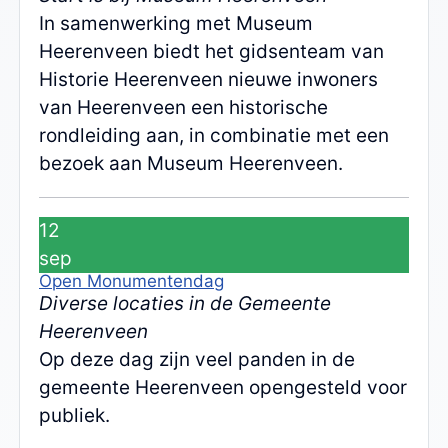
In samenwerking met Museum
Heerenveen biedt het gidsenteam van
Historie Heerenveen nieuwe inwoners
van Heerenveen een historische
rondleiding aan, in combinatie met een
bezoek aan Museum Heerenveen.
12
sep
Open Monumentendag
Diverse locaties in de Gemeente
Heerenveen
Op deze dag zijn veel panden in de
gemeente Heerenveen opengesteld voor
publiek.