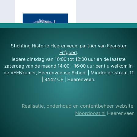
Stichting Historie Heerenveen, partner van
Feanster
Erfgoed
.
Iedere dinsdag van 10:00 tot 12:00 uur en de laatste
zaterdag van de maand 14:00 - 16:00 uur bent u welkom in
de VEENkamer, Heerenveense School | Minckelersstraat 11
| 8442 CE | Heerenveen.
Realisatie, onderhoud en contentbeheer website:
Noordoost.nl
Heerenveen