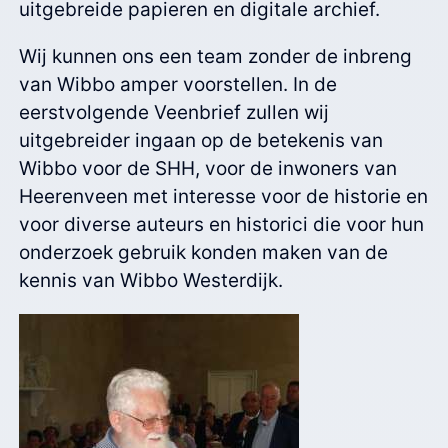
uitgebreide papieren en digitale archief.
Wij kunnen ons een team zonder de inbreng
van Wibbo amper voorstellen. In de
eerstvolgende Veenbrief zullen wij
uitgebreider ingaan op de betekenis van
Wibbo voor de SHH, voor de inwoners van
Heerenveen met interesse voor de historie en
voor diverse auteurs en historici die voor hun
onderzoek gebruik konden maken van de
kennis van Wibbo Westerdijk.