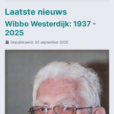
Laatste nieuws
Wibbo Westerdijk: 1937 -
2025
Details
Gepubliceerd: 05 september 2025