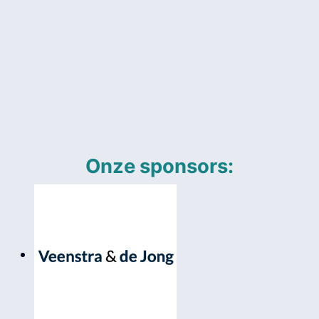
Onze sponsors: