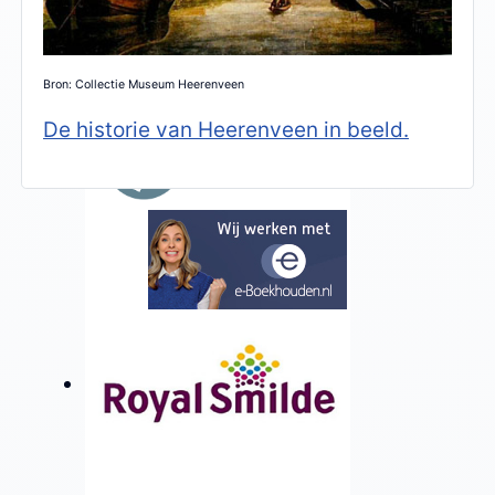
Bron: Collectie Museum Heerenveen
De historie van Heerenveen in beeld.