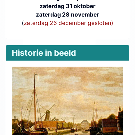
zaterdag 31 oktober
zaterdag 28 november
(
zaterdag 26 december gesloten)
Historie in beeld