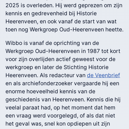
2025 is overleden. Hij werd geprezen om zijn
kennis en gedrevenheid bij Historie
Heerenveen, en ook vanaf de start van wat
toen nog Werkgroep Oud-Heerenveen heette.
Wibbo is vanaf de oprichting van de
Werkgroep Oud-Heerenveen in 1987 tot kort
voor zijn overlijden actief geweest voor de
werkgroep en later de Stichting Historie
Heerenveen. Als redacteur van
de Veenbrief
en als archiefonderzoeker vergaarde hij een
enorme hoeveelheid kennis van de
geschiedenis van Heerenveen. Kennis die hij
veelal paraat had, op het moment dat hem
een vraag werd voorgelegd, of als dat niet
het geval was, snel kon opdiepen uit zijn