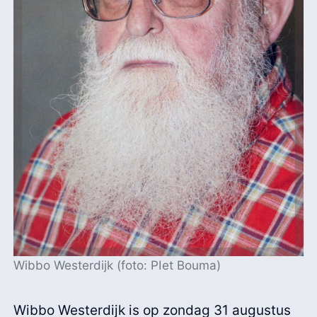
Wibbo Westerdijk (foto: PIet Bouma)
Wibbo Westerdijk is op zondag 31 augustus