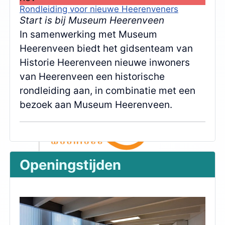
Rondleiding voor nieuwe Heerenveners
Start is bij Museum Heerenveen
In samenwerking met Museum
Heerenveen biedt het gidsenteam van
Historie Heerenveen nieuwe inwoners
van Heerenveen een historische
rondleiding aan, in combinatie met een
bezoek aan Museum Heerenveen.
Openingstijden