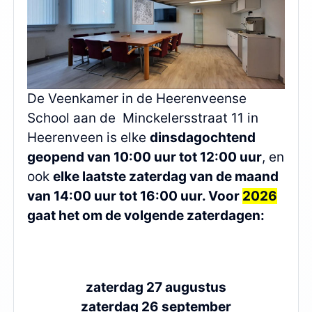
De Veenkamer in de Heerenveense
School aan de Minckelersstraat 11 in
Heerenveen is elke
dinsdagochtend
geopend van 10:00 uur tot 12:00 uur
, en
ook
elke laatste zaterdag van de maand
van 14:00 uur tot 16:00 uur. Voor
2026
gaat het om de volgende zaterdagen:
zaterdag 27 augustus
zaterdag 26 september