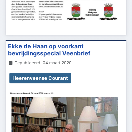
Ekke de Haan op voorkant
bevrijdingsspecial Veenbrief
Details
Gepubliceerd: 04 maart 2020
Heerenveense Courant