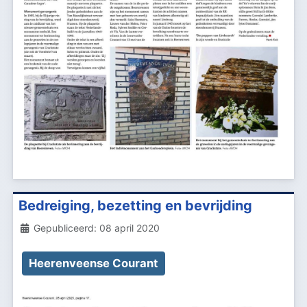
Bedreiging, bezetting en bevrijding
Details
Gepubliceerd: 08 april 2020
Heerenveense Courant