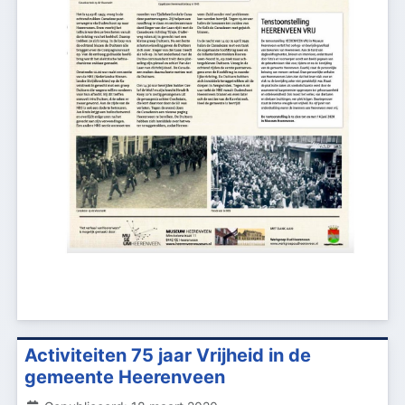
Activiteiten 75 jaar Vrijheid in de
gemeente Heerenveen