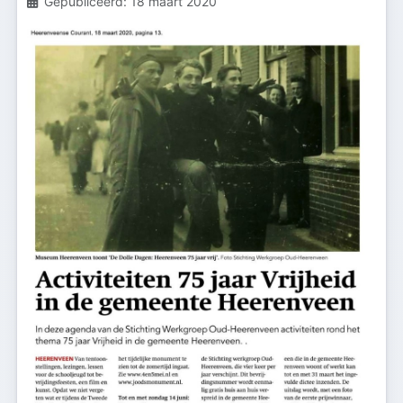
Details
Gepubliceerd: 18 maart 2020