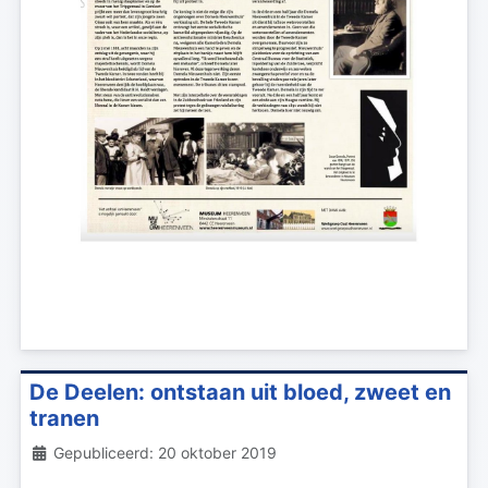
De Deelen: ontstaan uit bloed, zweet en
tranen
Details
Gepubliceerd: 20 oktober 2019