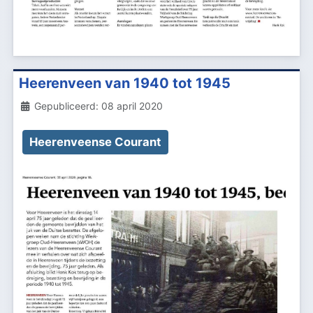
Heerenveen van 1940 tot 1945
Details
Gepubliceerd: 08 april 2020
Heerenveense Courant