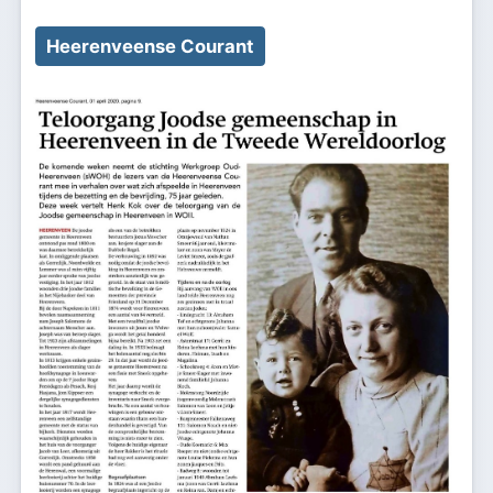
Heerenveense Courant