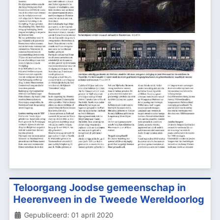
Teloorgang Joodse gemeenschap in
Heerenveen in de Tweede Wereldoorlog
Details
Gepubliceerd: 01 april 2020