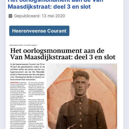
Maasdijkstraat: deel 3 en slot
Details
Gepubliceerd: 13 mei 2020
Heerenveense Courant