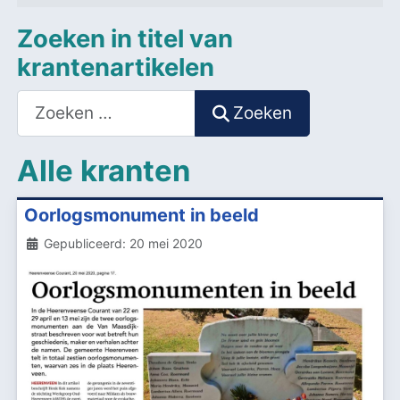
Zoeken in titel van
krantenartikelen
Zoeken
Zoeken
Alle kranten
Oorlogsmonument in beeld
Details
Gepubliceerd: 20 mei 2020