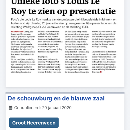
De schouwburg en de blauwe zaal
Details
Gepubliceerd: 20 januari 2020
Groot Heerenveen