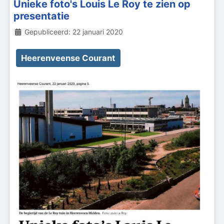
Unieke foto's Louis Le Roy te zien op
presentatie
Details
Gepubliceerd: 22 januari 2020
Heerenveense Courant