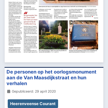
De personen op het oorlogsmonument
aan de Van Maasdijkstraat en hun
verhalen
Details
Gepubliceerd: 29 april 2020
Heerenveense Courant