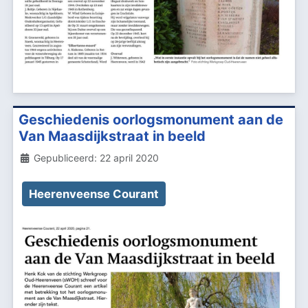
Geschiedenis oorlogsmonument aan de
Van Maasdijkstraat in beeld
Details
Gepubliceerd: 22 april 2020
Heerenveense Courant