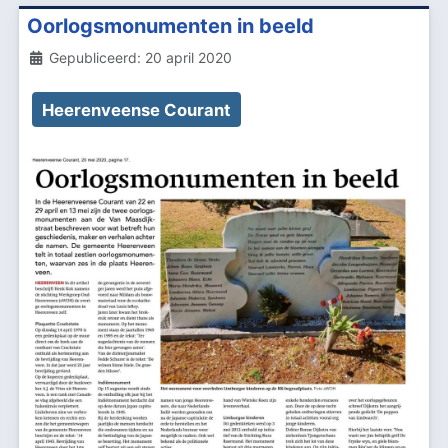
Oorlogsmonumenten in beeld
Details
Gepubliceerd: 20 april 2020
Heerenveense Courant