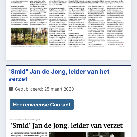
"Smid" Jan de Jong, leider van het
verzet
Details
Gepubliceerd: 25 maart 2020
Heerenveense Courant