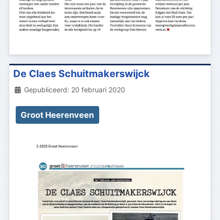
De Claes Schuitmakerswijck
Details
Gepubliceerd: 20 februari 2020
Groot Heerenveen