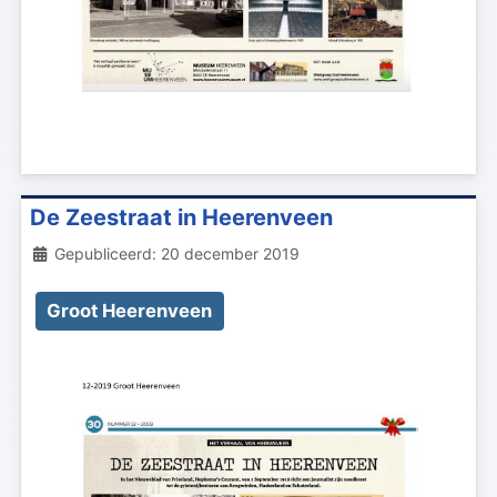
De Zeestraat in Heerenveen
Details
Gepubliceerd: 20 december 2019
Groot Heerenveen