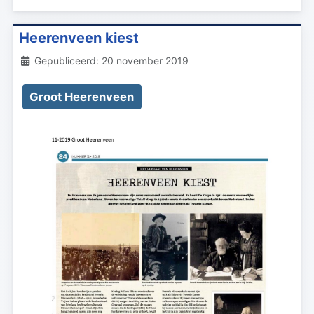
Heerenveen kiest
Details
Gepubliceerd: 20 november 2019
Groot Heerenveen