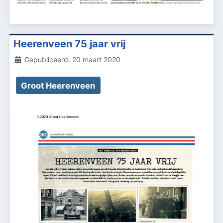
Heerenveen 75 jaar vrij
Details
Gepubliceerd: 20 maart 2020
Groot Heerenveen