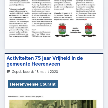
Activiteiten 75 jaar Vrijheid in de
gemeente Heerenveen
Details
Gepubliceerd: 18 maart 2020
Heerenveense Courant