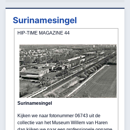
Surinamesingel
HIP-TIME MAGAZINE 44
Surinamesingel
Kijken we naar fotonummer 06743 uit de
collectie van het Museum Willem van Haren
dan kijken we naar een professionele opname