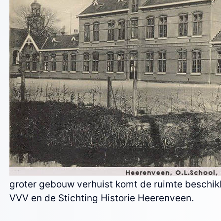
groter gebouw verhuist komt de ruimte beschikb
VVV en de Stichting Historie Heerenveen.