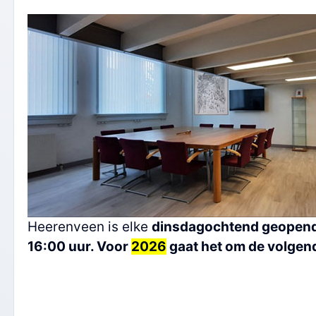
Heerenveen is elke
dinsdagochtend geopend 
16:00 uur. Voor
2026
gaat het om de volgen