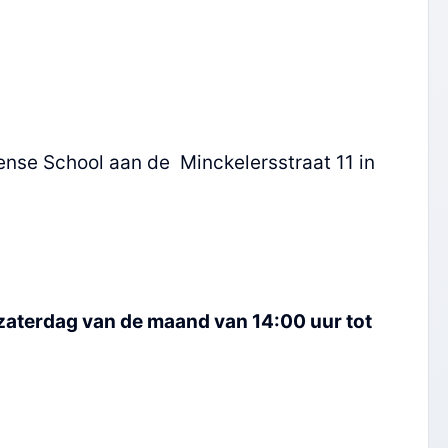
nse School aan de Minckelersstraat 11 in
 zaterdag van de maand van 14:00 uur tot