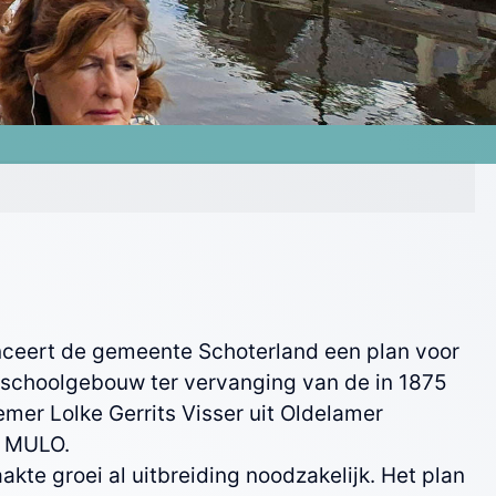
nceert de gemeente Schoterland een plan voor
 schoolgebouw ter vervanging van de in 1875
mer Lolke Gerrits Visser uit Oldelamer
 MULO.
akte groei al uitbreiding noodzakelijk. Het plan